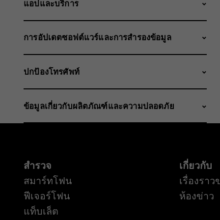
แอปและบริการ
การอัปเดตซอฟต์แวร์และการสำรองข้อมูล
ปกป้องโทรศัพท์
ข้อมูลเกี่ยวกับผลิตภัณฑ์และความปลอดภัย
สำรวจ
เกี่ยวกับ
สมาร์ทโฟน
เรื่องราว
ฟีเจอร์โฟน
ห้องข่าว
แท็บเล็ต