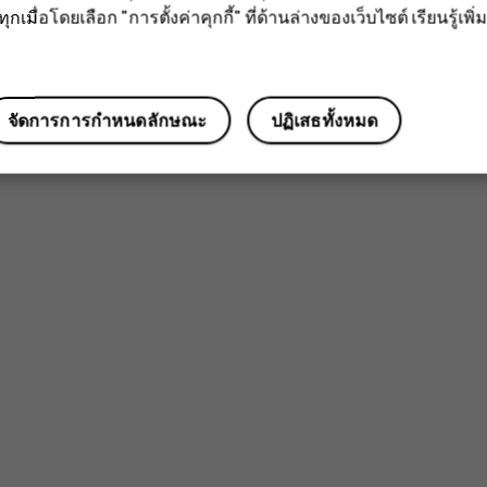
กเมื่อโดยเลือก "การตั้งค่าคุกกี้" ที่ด้านล่างของเว็บไซต์ เรียนรู้เพิ่ม
จัดการการกำหนดลักษณะ
ปฏิเสธทั้งหมด