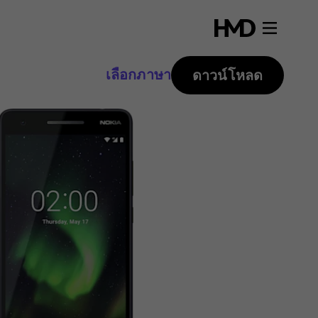
เลือกภาษา
ดาวน์โหลด