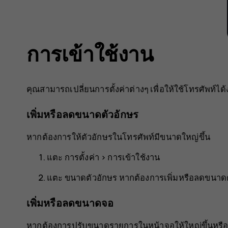
การเข้าใช้งาน
คุณสามารถเปลี่ยนการตั้งค่าต่างๆ เพื่อให้ใช้โทรศัพท์ได้ง
เพิ่มหรือลดขนาดตัวอักษร
หากต้องการให้ตัวอักษรในโทรศัพท์มีขนาดใหญ่ขึ้น
แตะ
การตั้งค่า
>
การเข้าใช้งาน
แตะ
ขนาดตัวอักษร
หากต้องการเพิ่มหรือลดขนาดตั
เพิ่มหรือลดขนาดจอ
หากต้องการปรับขนาดรายการในหน้าจอให้ใหญ่ขึ้นหรือ