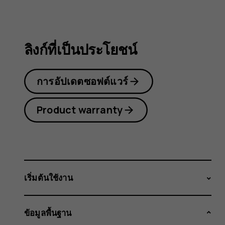
2.1
ลิงก์ที่เป็นประโยชน์
การอัปเดตซอฟต์แวร์
Product warranty
เริ่มต้นใช้งาน
ข้อมูลพื้นฐาน