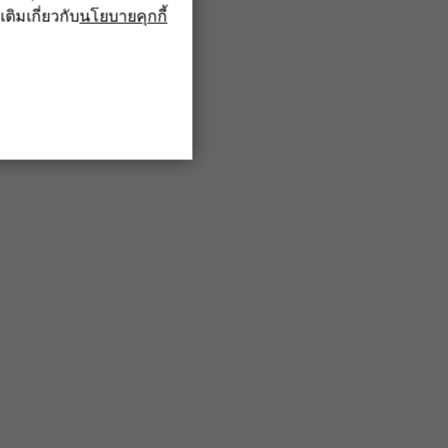
เติมเกี่ยวกับ
นโยบายคุกกี้