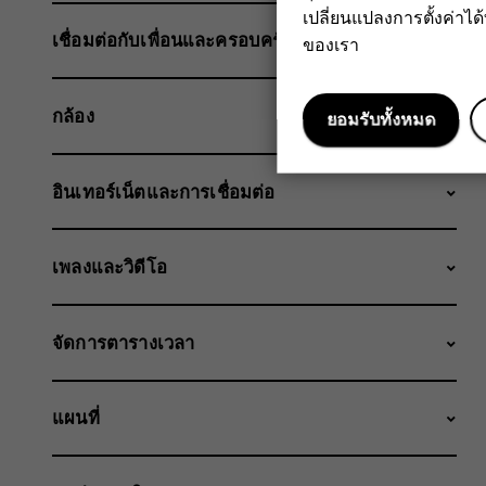
เปลี่ยนแปลงการตั้งค่าได้ทุ
เชื่อมต่อกับเพื่อนและครอบครัว
ของเรา
กล้อง
ยอมรับทั้งหมด
อินเทอร์เน็ตและการเชื่อมต่อ
เพลงและวิดีโอ
จัดการตารางเวลา
แผนที่