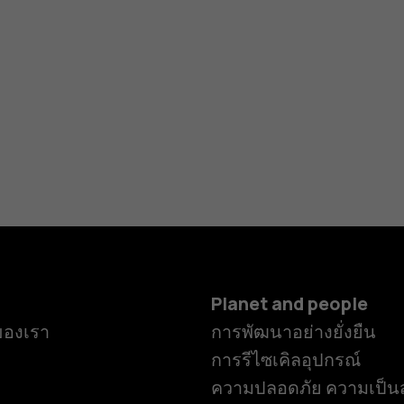
Planet and people
ของเรา
การพัฒนาอย่างยั่งยืน
การรีไซเคิลอุปกรณ์
ความปลอดภัย ความเป็นส