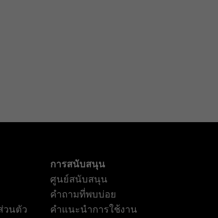
การสนับสนุน
ศูนย์สนับสนุน
คำถามที่พบบ่อย
่วนตัว
คำแนะนำการใช้งาน