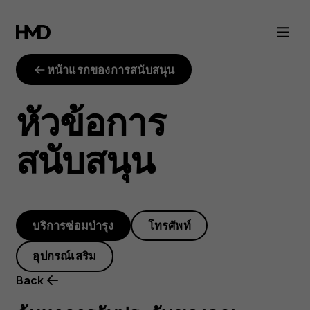
warranty-
finder
หน้าแรกของการสนับสนุน
หัวข้อการ
สนับสนุน
บริการซ่อมบำรุง
โทรศัพท์
อุปกรณ์เสริม
Back