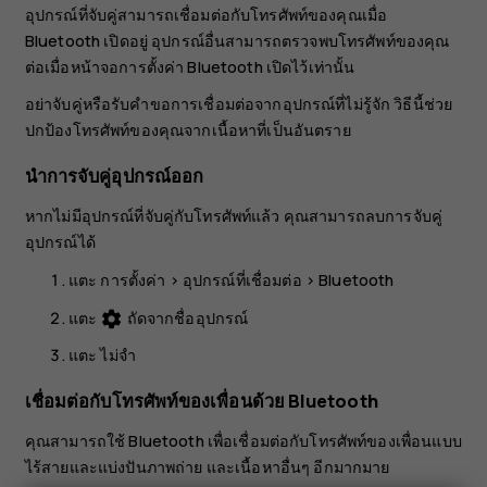
อุปกรณ์ที่จับคู่สามารถเชื่อมต่อกับโทรศัพท์ของคุณเมื่อ
Bluetooth เปิดอยู่ อุปกรณ์อื่นสามารถตรวจพบโทรศัพท์ของคุณ
ต่อเมื่อหน้าจอการตั้งค่า Bluetooth เปิดไว้เท่านั้น
อย่าจับคู่หรือรับคำขอการเชื่อมต่อจากอุปกรณ์ที่ไม่รู้จัก วิธีนี้ช่วย
ปกป้องโทรศัพท์ของคุณจากเนื้อหาที่เป็นอันตราย
นำการจับคู่อุปกรณ์ออก
หากไม่มีอุปกรณ์ที่จับคู่กับโทรศัพท์แล้ว คุณสามารถลบการจับคู่
อุปกรณ์ได้
แตะ
การตั้งค่า
>
อุปกรณ์ที่เชื่อมต่อ
>
Bluetooth
แตะ
ถัดจากชื่ออุปกรณ์
settings
แตะ
ไม่จำ
เชื่อมต่อกับโทรศัพท์ของเพื่อนด้วย Bluetooth
คุณสามารถใช้ Bluetooth เพื่อเชื่อมต่อกับโทรศัพท์ของเพื่อนแบบ
ไร้สายและแบ่งปันภาพถ่าย และเนื้อหาอื่นๆ อีกมากมาย