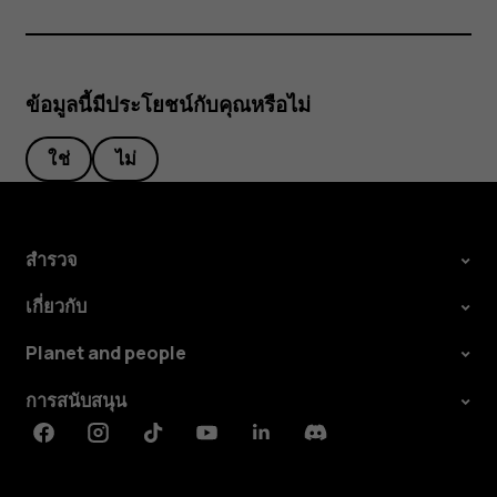
ข้อมูลนี้มีประโยชน์กับคุณหรือไม่
ใช่
ไม่
สำรวจ
เกี่ยวกับ
Planet and people
การสนับสนุน
Facebook
Instagram
Tiktok
Youtube
Linkedin
Discord