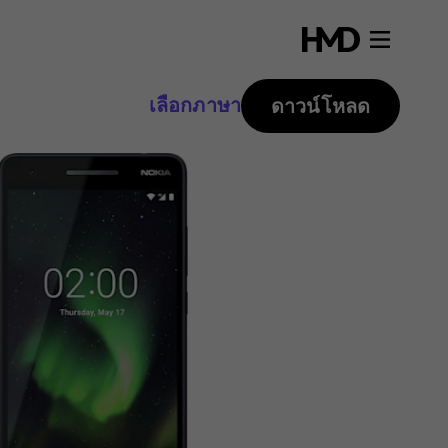
เลือกภาษา
ดาวน์โหลด