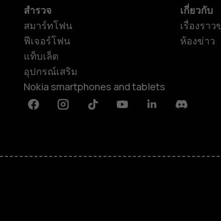
สำรวจ
เกี่ยวกับ
สมาร์ทโฟน
เรื่องราว
ฟีเจอร์โฟน
ห้องข่าว
แท็บเล็ต
อุปกรณ์เสริม
Nokia smartphones and tablets
Facebook
Instagram
Tiktok
Youtube
Linkedin
Discord
เกี่ยวกับ