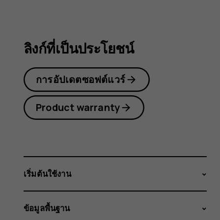
2.1
ลิงก์ที่เป็นประโยชน์
การอัปเดตซอฟต์แวร์
Product warranty
เริ่มต้นใช้งาน
ข้อมูลพื้นฐาน