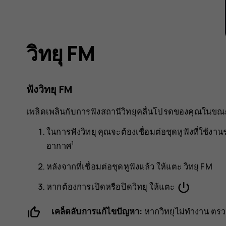
วิทยุ FM
ฟังวิทยุ FM
เพลิดเพลินกับการฟังสถานีวิทยุคลื่นโปรดของคุณในขณ
ในการฟังวิทยุ คุณจะต้องเชื่อมต่อชุดหูฟังที่ใช้งาน
1
อากาศ
หลังจากที่เชื่อมต่อชุดหูฟังแล้ว ให้แตะ
วิทยุ FM
power_settings_new
หากต้องการเปิดหรือปิดวิทยุ ให้แตะ
เคล็ดลับการแก้ไขปัญหา:
หากวิทยุไม่ทำงาน ตรวจ