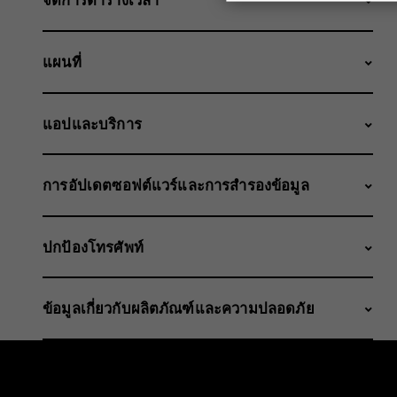
แผนที่
แอปและบริการ
การอัปเดตซอฟต์แวร์และการสำรองข้อมูล
ปกป้องโทรศัพท์
ข้อมูลเกี่ยวกับผลิตภัณฑ์และความปลอดภัย