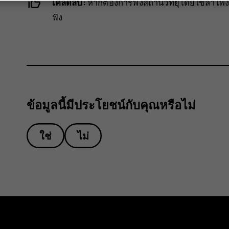
เคล็ดลับ:
หากต้องการฟังสถานีวิทยุโดยใช้ลำโพ
ฟัง
ข้อมูลนี้มีประโยชน์กับคุณหรือไม่
ใช่
ไม่