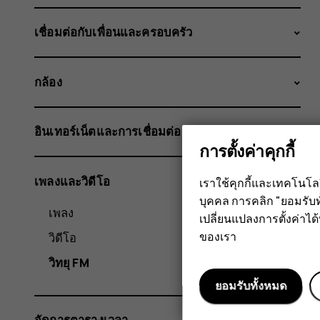
เชื่อมต่อกับเพื่อนและครอบครัว
กล้อง
อินเทอร์เน็ตและการเชื่อมต่อ
การตั้งค่าคุกกี้
เพลงและวิดีโอ
เราใช้คุกกี้และเทคโนโ
บุคคล การคลิก "ยอมรับท
เพลง
เปลี่ยนแปลงการตั้งค่าได้ทุ
ของเรา
วิดีโอ
วิทยุ FM
ยอมรับทั้งหมด
จัดการตารางเวลา