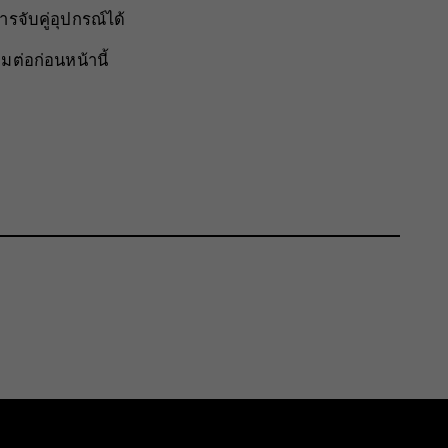
รจับคู่อุปกรณ์ได้
่อมต่อก่อนหน้านี้