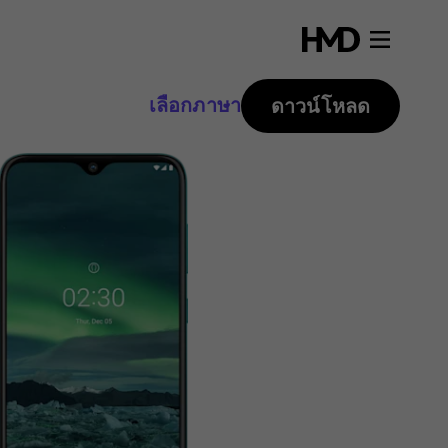
เลือกภาษา
ดาวน์โหลด