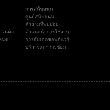
การสนับสนุน
ศูนย์สนับสนุน
คำถามที่พบบ่อย
่วนตัว
คำแนะนำการใช้งาน
ำหนด
การอัปเดตซอฟต์แวร์
บริการและการซ่อม