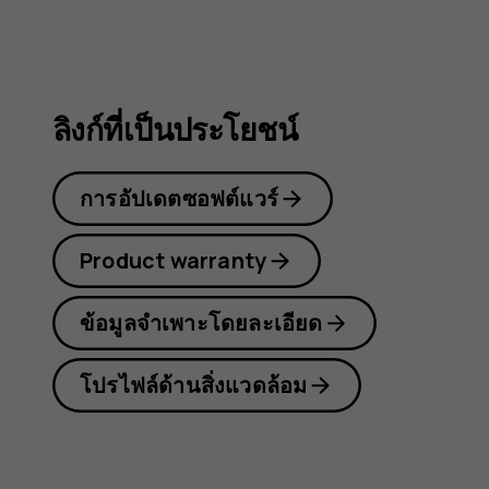
2.3
ลิงก์ที่เป็นประโยชน์
การอัปเดตซอฟต์แวร์
Product warranty
ข้อมูลจำเพาะโดยละเอียด
โปรไฟล์ด้านสิ่งแวดล้อม