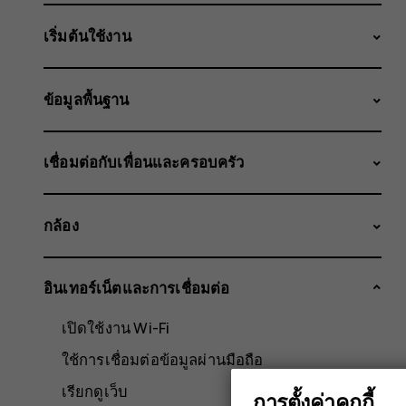
เริ่มต้นใช้งาน
ข้อมูลพื้นฐาน
เชื่อมต่อกับเพื่อนและครอบครัว
กล้อง
อินเทอร์เน็ตและการเชื่อมต่อ
เปิดใช้งาน Wi-Fi
ใช้การเชื่อมต่อข้อมูลผ่านมือถือ
เรียกดูเว็บ
การตั้งค่าคุกกี้