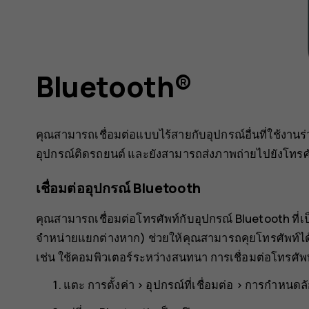
Bluetooth®
คุณสามารถเชื่อมต่อแบบไร้สายกับอุปกรณ์อื่นที่ใช้งานร่ว
อุปกรณ์ติดรถยนต์ และยังสามารถส่งภาพถ่ายไปยังโทรศัพท
เชื่อมต่ออุปกรณ์ Bluetooth
คุณสามารถเชื่อมต่อโทรศัพท์กับอุปกรณ์ Bluetooth ที่เป
จำหน่ายแยกต่างหาก) ช่วยให้คุณสามารถคุยโทรศัพท์
เช่น ใช้คอมพิวเตอร์ระหว่างสนทนา การเชื่อมต่อโทรศัพท์
แตะ
การตั้งค่า
>
อุปกรณ์ที่เชื่อมต่อ
>
การกำหนดลั