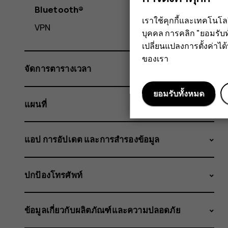
Bluetooth®
เราใช้คุกกี้และเทคโนโ
VPN
บุคคล การคลิก "ยอมรับท
เปลี่ยนแปลงการตั้งค่าได้ทุ
ของเรา
จัดการตารางเวลา
ยอมรับทั้งหมด
แผนที่
แอป การอัปเดต และการสำรองข้อมูล
ปกป้องโทรศัพท์
ข้อมูลเกี่ยวกับผลิตภัณฑ์และความปลอดภัย