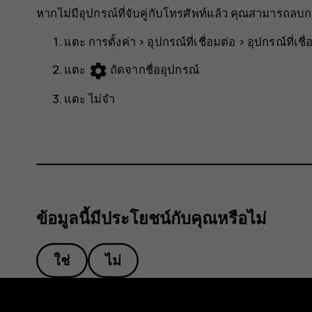
หากไม่มีอุปกรณ์ที่จับคู่กับโทรศัพท์แล้ว คุณสามารถลบกา
แตะ
การตั้งค่า
>
อุปกรณ์ที่เชื่อมต่อ
>
อุปกรณ์ที่เชื
settings
แตะ
ถัดจากชื่ออุปกรณ์
แตะ
ไม่จำ
ข้อมูลนี้มีประโยชน์กับคุณหรือไม่
ใช่
ไม่