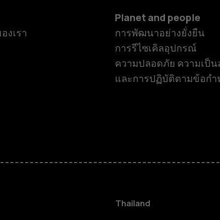
Planet and people
ของเรา
การพัฒนาอย่างยั่งยืน
การรีไซเคิลอุปกรณ์
ความปลอดภัย ความเป็นส
และการปฏิบัติตามข้อก
สมาร์ทโฟน
ฟีเจอร์โฟน
Thailand