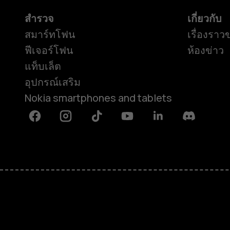
สำรวจ
เกี่ยวกับ
สมาร์ทโฟน
เรื่องราว
ฟีเจอร์โฟน
ห้องข่าว
แท็บเล็ต
อุปกรณ์เสริม
Nokia smartphones and tablets
Facebook
Instagram
Tiktok
Youtube
Linkedin
Discord