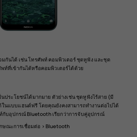
มกันได้ เช่น โทรศัพท์ คอมพิวเตอร์ ชุดหูฟัง และชุด
์ที่เข้ากันได้หรือคอมพิวเตอร์ได้ด้วย
็นประโยชน์ได้มากมาย ตัวย่างเช่น ชุดหูฟังไร้สาย (มี
ได้ในแบบแฮนด์ฟรี โดยคุณยังคงสามารถทำงานต่อไปได้
กับอุปกรณ์ Bluetooth เรียกว่าการจับคู่อุปกรณ์
กษณะการเชื่อมต่อ
>
Bluetooth