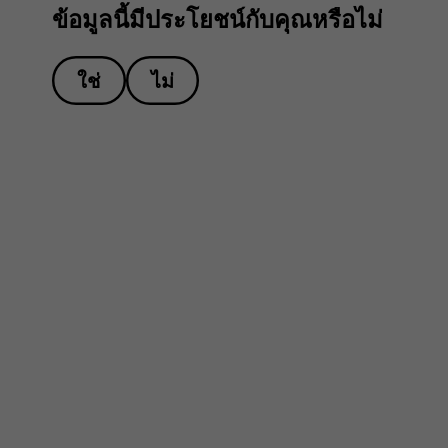
ข้อมูลนี้มีประโยชน์กับคุณหรือไม่
ใช่
ไม่