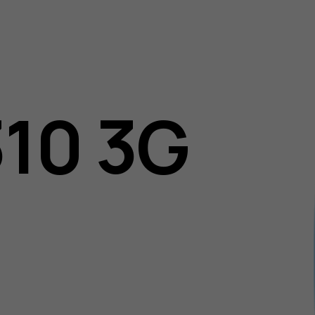
310 3G