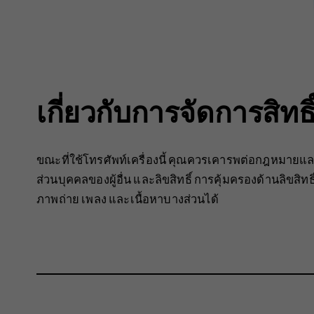
เกี่ยวกับการจัดการสิทธิ์
ขณะที่ใช้โทรศัพท์เครื่องนี้ คุณควรเคารพต่อกฎหมายและ
ส่วนบุคคลของผู้อื่น และลิขสิทธิ์ การคุ้มครองด้านลิขส
ภาพถ่าย เพลง และเนื้อหาบางส่วนได้