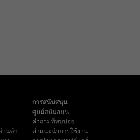
การสนับสนุน
ศูนย์สนับสนุน
คำถามที่พบบ่อย
่วนตัว
คำแนะนำการใช้งาน