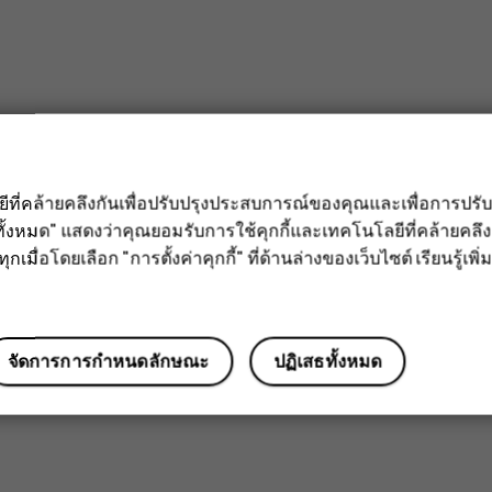
ลยีที่คล้ายคลึงกันเพื่อปรับปรุงประสบการณ์ของคุณและเพื่อการป
ั้งหมด" แสดงว่าคุณยอมรับการใช้คุกกี้และเทคโนโลยีที่คล้ายคล
กเมื่อโดยเลือก "การตั้งค่าคุกกี้" ที่ด้านล่างของเว็บไซต์ เรียนรู้เพิ่ม
จัดการการกำหนดลักษณะ
ปฏิเสธทั้งหมด