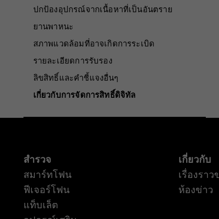
ปกป้องอุปกรณ์จากเนื้อหาที่เป็นอันตราย
ยานพาหนะ
สภาพแวดล้อมที่อาจเกิดการระเบิด
รายละเอียดการรับรอง
ลิขสิทธิ์และคำชี้แจงอื่นๆ
เกี่ยวกับการจัดการสิทธิ์ดิจิทัล
สำรวจ
เกี่ยวกับ
สมาร์ทโฟน
เรื่องราว
ฟีเจอร์โฟน
ห้องข่าว
แท็บเล็ต