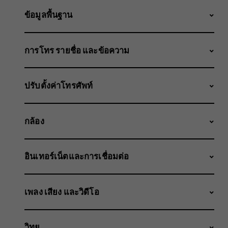
ข้อมูลพื้นฐาน
การโทร รายชื่อ และข้อความ
ปรับตั้งค่าโทรศัพท์
กล้อง
อินเทอร์เน็ตและการเชื่อมต่อ
เพลง เสียง และวิดีโอ
วิทยุ