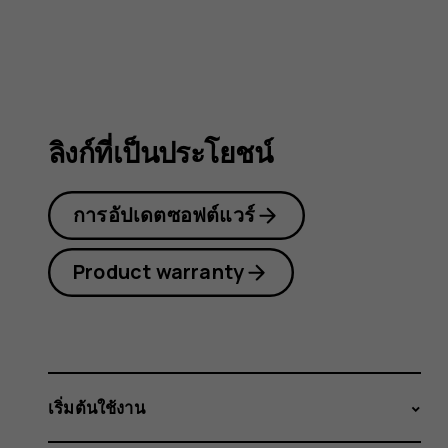
3310
3G
ลิงก์ที่เป็นประโยชน์
การอัปเดตซอฟต์แวร์
Product warranty
เริ่มต้นใช้งาน