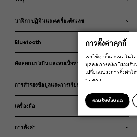
นาฬิกา ปฏิทิน และเครื่องคิดเลข
การตั้งค่าคุกกี้
Bluetooth
เราใช้คุกกี้และเทคโนโ
คัดลอก แบ่งปัน และลบเนื้อหา
บุคคล การคลิก "ยอมรับท
เปลี่ยนแปลงการตั้งค่าได้ทุ
ของเรา
การสำรองข้อมูลและการเรียกข้อมูล
ยอมรับทั้งหมด
เครื่องมือ
การตั้งค่า