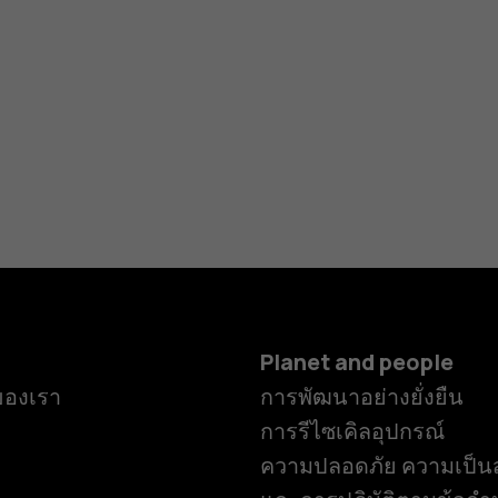
Planet and people
ของเรา
การพัฒนาอย่างยั่งยืน
การรีไซเคิลอุปกรณ์
ความปลอดภัย ความเป็นส