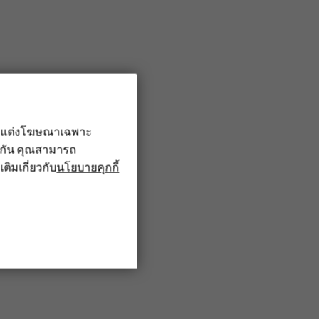
รับแต่งโฆษณาเฉพาะ
ึงกัน คุณสามารถ
เติมเกี่ยวกับ
นโยบายคุกกี้