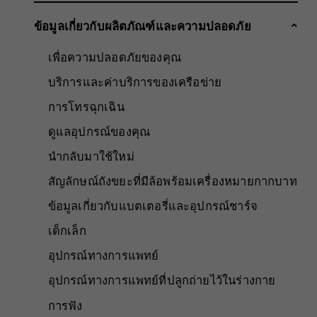
ข้อมูลเกี่ยวกับผลิตภัณฑ์และความปลอดภัย
เพื่อความปลอดภัยของคุณ
บริการและค่าบริการของเครือข่าย
การโทรฉุกเฉิน
ดูแลอุปกรณ์ของคุณ
นำกลับมาใช้ใหม่
สัญลักษณ์ถังขยะที่มีล้อพร้อมเครื่องหมายกากบาท
ข้อมูลเกี่ยวกับแบตเตอรี่และอุปกรณ์ชาร์จ
เด็กเล็ก
อุปกรณ์ทางการแพทย์
อุปกรณ์ทางการแพทย์ที่ปลูกถ่ายไว้ในร่างกาย
การฟัง