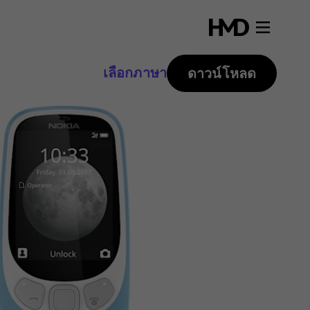
เลือกภาษา
ดาวน์โหลด