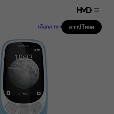
เลือกภาษา
ดาวน์โหลด