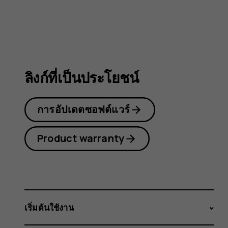
3310
3G
ลิงก์ที่เป็นประโยชน์
การอัปเดตซอฟต์แวร์
Product warranty
เริ่มต้นใช้งาน