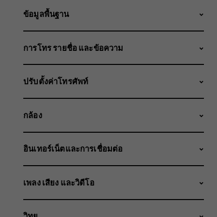
ข้อมูลพื้นฐาน
การโทร รายชื่อ และข้อความ
ปรับตั้งค่าโทรศัพท์
กล้อง
อินเทอร์เน็ตและการเชื่อมต่อ
เพลง เสียง และวิดีโอ
วิทยุ