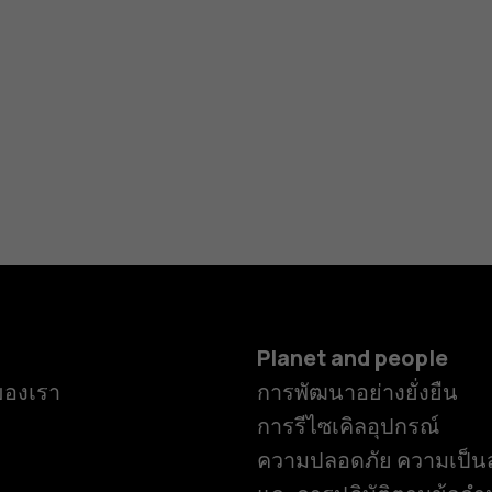
Planet and people
ของเรา
การพัฒนาอย่างยั่งยืน
การรีไซเคิลอุปกรณ์
ความปลอดภัย ความเป็นส