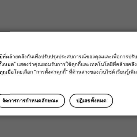
ลยีที่คล้ายคลึงกันเพื่อปรับปรุงประสบการณ์ของคุณและเพื่อการป
ั้งหมด" แสดงว่าคุณยอมรับการใช้คุกกี้และเทคโนโลยีที่คล้ายคล
กเมื่อโดยเลือก "การตั้งค่าคุกกี้" ที่ด้านล่างของเว็บไซต์ เรียนรู้เพิ่ม
จัดการการกำหนดลักษณะ
ปฏิเสธทั้งหมด