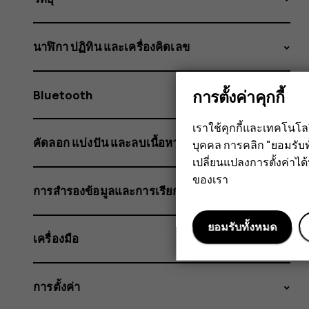
นาฬิกา ปฏิทิน และเครื่องคิดเลข
การตั้งค่าคุกกี้
Bluetooth
เราใช้คุกกี้และเทคโนโ
คัดลอก แบ่งปัน และลบเนื้อหา
บุคคล การคลิก "ยอมรับท
เปลี่ยนแปลงการตั้งค่าได้ทุ
ของเรา
การสำรองข้อมูลและการเรียกข้อมูล
ยอมรับทั้งหมด
เครื่องมือ
การตั้งค่า