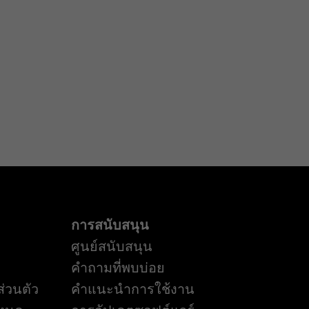
การสนับสนุน
ศูนย์สนับสนุน
คำถามที่พบบ่อย
่วนตัว
คำแนะนำการใช้งาน