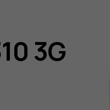
310 3G