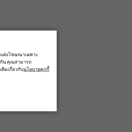
รับแต่งโฆษณาเฉพาะ
ึงกัน คุณสามารถ
เติมเกี่ยวกับ
นโยบายคุกกี้