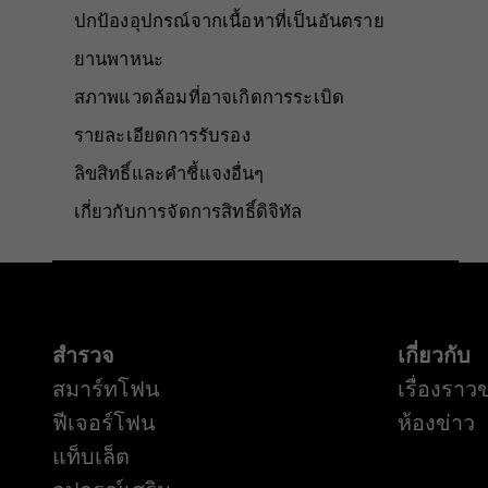
ปกป้องอุปกรณ์จากเนื้อหาที่เป็นอันตราย
ยานพาหนะ
สภาพแวดล้อมที่อาจเกิดการระเบิด
รายละเอียดการรับรอง
ลิขสิทธิ์และคำชี้แจงอื่นๆ
เกี่ยวกับการจัดการสิทธิ์ดิจิทัล
สำรวจ
เกี่ยวกับ
สมาร์ทโฟน
เรื่องราว
ฟีเจอร์โฟน
ห้องข่าว
แท็บเล็ต