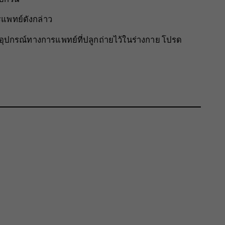
แพทย์ดังกล่าว
บอุปกรณ์ทางการแพทย์ที่ปลูกถ่ายไว้ในร่างกาย โปรด