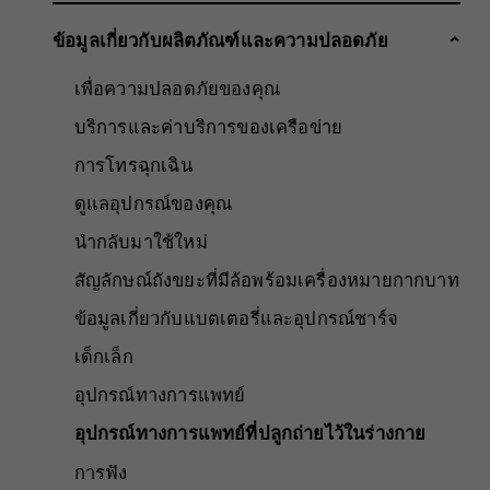
ข้อมูลเกี่ยวกับผลิตภัณฑ์และความปลอดภัย
เพื่อความปลอดภัยของคุณ
บริการและค่าบริการของเครือข่าย
การโทรฉุกเฉิน
ดูแลอุปกรณ์ของคุณ
นำกลับมาใช้ใหม่
สัญลักษณ์ถังขยะที่มีล้อพร้อมเครื่องหมายกากบาท
ข้อมูลเกี่ยวกับแบตเตอรี่และอุปกรณ์ชาร์จ
เด็กเล็ก
อุปกรณ์ทางการแพทย์
อุปกรณ์ทางการแพทย์ที่ปลูกถ่ายไว้ในร่างกาย
การฟัง