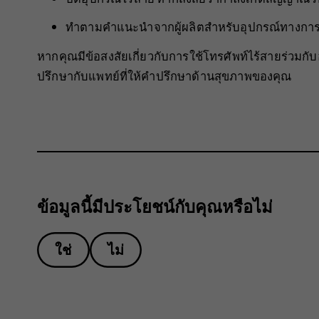
ทำตามคำแนะนำจากผู้ผลิตสำหรับอุปกรณ์ทางการ
หากคุณมีข้อสงสัยเกี่ยวกับการใช้โทรศัพท์ไร้สายร่วมกั
ปรึกษากับแพทย์ที่ให้คำปรึกษาด้านสุขภาพของคุณ
ข้อมูลนี้มีประโยชน์กับคุณหรือไม่
ใช่
ไม่