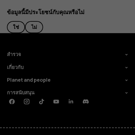
ข้อมูลนี้มีประโยชน์กับคุณหรือไม่
ใช่
ไม่
สำรวจ
เกี่ยวกับ
Planet and people
การสนับสนุน
Facebook
Instagram
Tiktok
Youtube
Linkedin
Discord