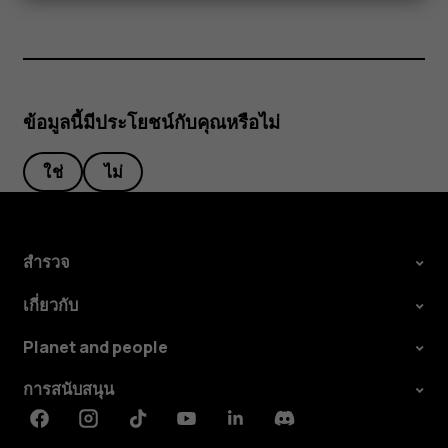
ข้อมูลนี้มีประโยชน์กับคุณหรือไม่
ใช่
ไม่
สำรวจ
เกี่ยวกับ
Planet and people
การสนับสนุน
Facebook
Instagram
Tiktok
Youtube
Linkedin
Discord