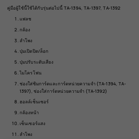
คู่มือผู้ใช้นี้ใช้ได้กับรุ่นต่อไปนี้ TA-1394, TA-1397, TA-1392
แฟลช
กล้อง
ลำโพง
ปุ่มเปิดปิด/ล็อก
ปุ่มปรับระดับเสียง
ไมโครโฟน
ช่องใส่ซิมการ์ดและการ์ดหน่วยความจำ (TA-1394, TA-
1397), ช่องใส่การ์ดหน่วยความจำ (TA-1392)
ฮอลล์เซ็นเซอร์
กล้องหน้า
เซ็นเซอร์แสง
ลำโพง