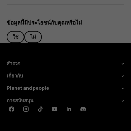
ข้อมูลนี้มีประโยชน์กับคุณหรือไม่
ใช่
ไม่
สำรวจ
เกี่ยวกับ
Planet and people
การสนับสนุน
Facebook
Instagram
Tiktok
Youtube
Linkedin
Discord