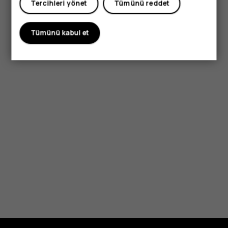
Tercihleri yönet
Tümünü reddet
Tümünü kabul et