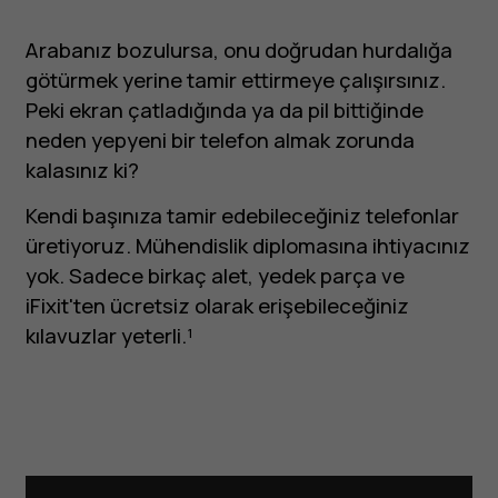
Arabanız bozulursa, onu doğrudan hurdalığa
götürmek yerine tamir ettirmeye çalışırsınız.
Peki ekran çatladığında ya da pil bittiğinde
neden yepyeni bir telefon almak zorunda
kalasınız ki?
Kendi başınıza tamir edebileceğiniz telefonlar
üretiyoruz. Mühendislik diplomasına ihtiyacınız
yok. Sadece birkaç alet, yedek parça ve
iFixit'ten ücretsiz olarak erişebileceğiniz
kılavuzlar yeterli.¹