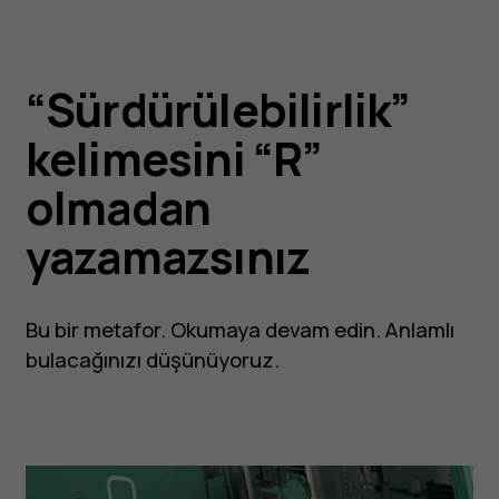
“Sürdürülebilirlik”
kelimesini “R”
olmadan
yazamazsınız
Bu bir metafor. Okumaya devam edin. Anlamlı
bulacağınızı düşünüyoruz.