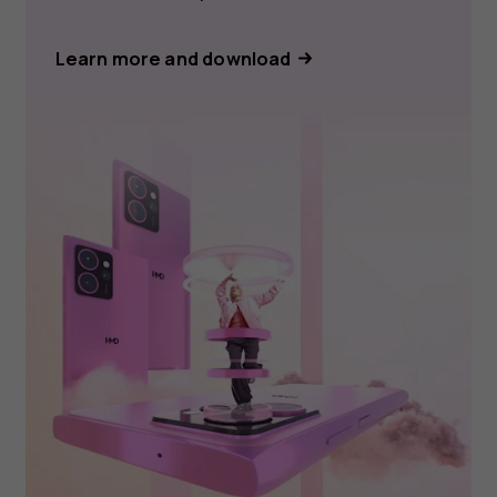
Learn more and download