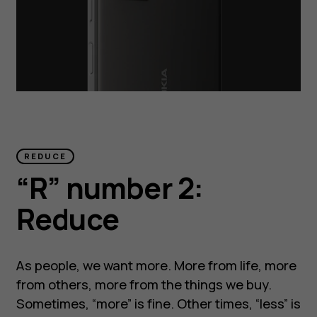
REDUCE
“R” number 2:
Reduce
As people, we want more. More from life, more
from others, more from the things we buy.
Sometimes, “more” is fine. Other times, “less” is