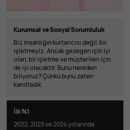
Kurumsal ve Sosyal Sorumluluk
Biz insanlığın kurtarıcısı değil, bir
işletmeyiz. Ancak gezegen için iyi
olan, bir işletme ve müşterileri için
de iyi olacaktır. Bunu nereden
biliyoruz? Çünkü bunu zaten
kanıtladık.
İlk %1
2022, 2023 ve 2024 yıllarında