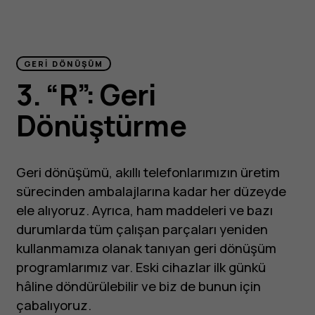
GERI DÖNÜŞÜM
3. “R”: Geri
Dönüştürme
Geri dönüşümü, akıllı telefonlarımızın üretim
sürecinden ambalajlarına kadar her düzeyde
ele alıyoruz. Ayrıca, ham maddeleri ve bazı
durumlarda tüm çalışan parçaları yeniden
kullanmamıza olanak tanıyan geri dönüşüm
programlarımız var. Eski cihazlar ilk günkü
hâline döndürülebilir ve biz de bunun için
çabalıyoruz.