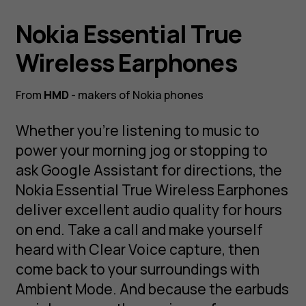
Nokia Essential True
Wireless Earphones
From
HMD
- makers of Nokia phones
Whether you’re listening to music to
power your morning jog or stopping to
ask Google Assistant for directions, the
Nokia Essential True Wireless Earphones
deliver excellent audio quality for hours
on end. Take a call and make yourself
heard with Clear Voice capture, then
come back to your surroundings with
Ambient Mode. And because the earbuds