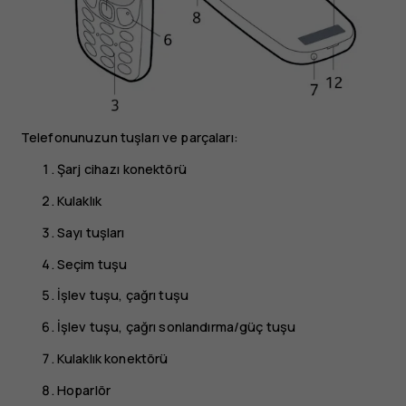
Telefonunuzun tuşları ve parçaları:
Şarj cihazı konektörü
Kulaklık
Sayı tuşları
Seçim tuşu
İşlev tuşu, çağrı tuşu
İşlev tuşu, çağrı sonlandırma/güç tuşu
Kulaklık konektörü
Hoparlör