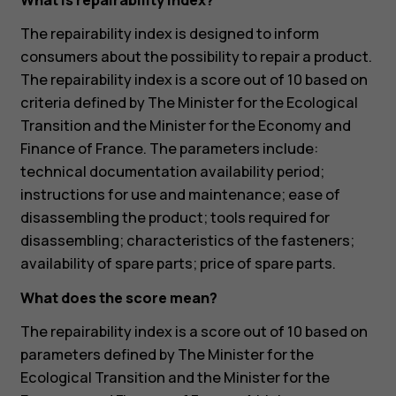
What is repairability index?
The repairability index is designed to inform
consumers about the possibility to repair a product.
The repairability index is a score out of 10 based on
criteria defined by The Minister for the Ecological
Transition and the Minister for the Economy and
Finance of France. The parameters include:
technical documentation availability period;
instructions for use and maintenance; ease of
disassembling the product; tools required for
disassembling; characteristics of the fasteners;
availability of spare parts; price of spare parts.
What does the score mean?
The repairability index is a score out of 10 based on
parameters defined by The Minister for the
Ecological Transition and the Minister for the