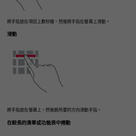
將手指放在項目上數秒鐘，然後將手指在螢幕上滑動。
滑動
將手指放在螢幕上，然後朝所要的方向滑動手指。
在較長的清單或功能表中捲動