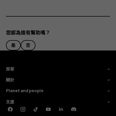
您認為這有幫助嗎？
是
否
探索
關於
Planet and people
支援
Facebook
Instagram
Tiktok
Youtube
Linkedin
Discord