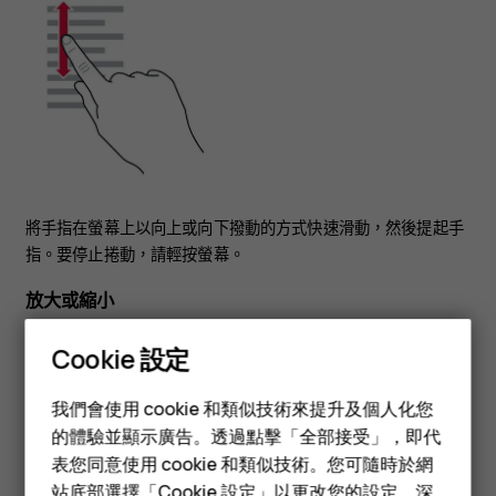
將手指在螢幕上以向上或向下撥動的方式快速滑動，然後提起手
指。要停止捲動，請輕按螢幕。
放大或縮小
Cookie 設定
智慧型手機
我們會使用 cookie 和類似技術來提升及個人化您
功能型手機
的體驗並顯示廣告。透過點擊「全部接受」，即代
表您同意使用 cookie 和類似技術。您可隨時於網
配件
站底部選擇「Cookie 設定」以更改您的設定。深