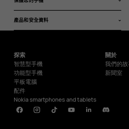
保護您的手機
產品和安全資料
探索
關於
智慧型手機
我們的故
功能型手機
新聞室
平板電腦
配件
Nokia smartphones and tablets
Facebook
Instagram
Tiktok
Youtube
Linkedin
Discord