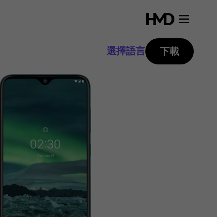
選擇語言
下載