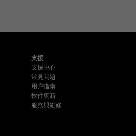
支援
支援中心
常見問題
用户指南
軟件更新
服務與維修