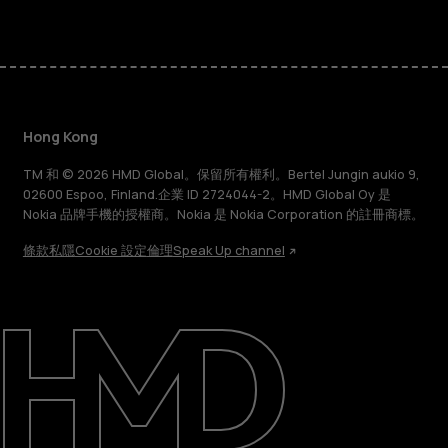
Hong Kong
TM 和 © 2026 HMD Global。保留所有權利。Bertel Jungin aukio 9,
02600 Espoo, Finland.企業 ID 2724044-2。HMD Global Oy 是
Nokia 品牌手機的授權商。Nokia 是 Nokia Corporation 的註冊商標。
條款
私隱
Cookie 設定
倫理
Speak Up channel
關於
維修、循環再用、回收再造
支援
Hong Kong