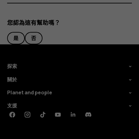
您認為這有幫助嗎？
是
否
探索
關於
Planet and people
支援
Facebook
Instagram
Tiktok
Youtube
Linkedin
Discord