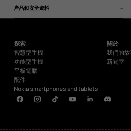
產品和安全資料
探索
關於
智慧型手機
我們的故
功能型手機
新聞室
平板電腦
配件
Nokia smartphones and tablets
Facebook
Instagram
Tiktok
Youtube
Linkedin
Discord