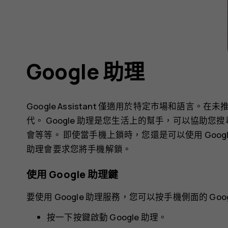
Google 助理
Google Assistant 僅適用於特定市場和語言。在未
代。 Google 助理是您生活上的幫手，可以協助
會等等。 即使當手機上鎖時，您還是可以使用 Goog
助理會要求您將手機解鎖。
使用 Google 助理鍵
要使用 Google 助理服務，您可以按手機側面的 Goo
按一下按鍵啟動 Google 助理。