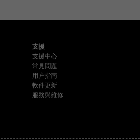
支援
支援中心
常見問題
用户指南
軟件更新
服務與維修