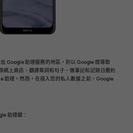
推出 Google 助理服務的地區，則以 Google 搜尋取
您搜尋網上資訊、翻譯單詞和句子、做筆記和記錄日曆約
le 助理。然而，在接入您的私人數據之前，Google
gle 助理鍵：