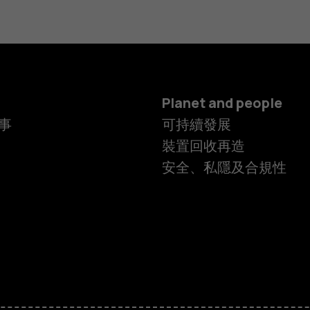
Planet and people
事
可持續發展
裝置回收再造
安全、私隱及合規性