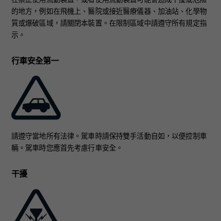
的地方，例如在飛機上、醫院或接近醫療儀器、加油站、化學物
質或爆破區域，請關閉本裝置。在限制區域中請遵守所有規定指
示。
行車安全第一
請遵守當地所有法律。駕車時請保持雙手活動自如，以便控制車
輛。駕車時您應首先考慮行車安全。
干擾