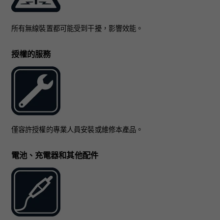
所有無線裝置都可能受到干擾，影響效能。
授權的服務
僅容許授權的專業人員安裝或維修本產品。
電池、充電器和其他配件