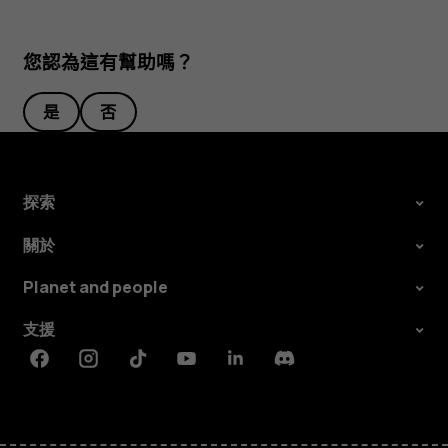
您認為這有幫助嗎？
是
否
探索
關於
Planet and people
支援
Facebook
Instagram
Tiktok
Youtube
Linkedin
Discord