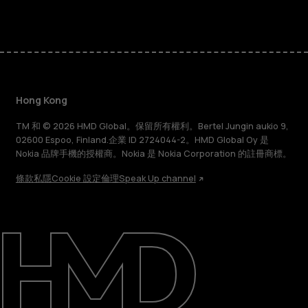
Hong Kong
TM 和 © 2026 HMD Global。保留所有權利。Bertel Jungin aukio 9,
02600 Espoo, Finland.企業 ID 2724044-2。HMD Global Oy 是
Nokia 品牌手機的授權商。Nokia 是 Nokia Corporation 的註冊商標。
條款
私隱
Cookie 設定
倫理
Speak Up channel
關於
維修、循環再用、回收再造
支援
Hong Kong