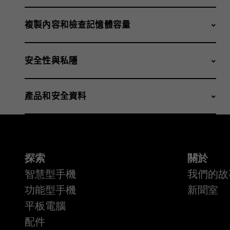
複製內容和檢查記憶體容量
安全性與私隱
產品和安全資料
探索
關於
智慧型手機
我們的故
功能型手機
新聞室
平板電腦
配件