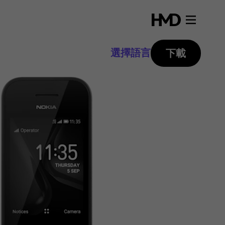
選擇語言
下載