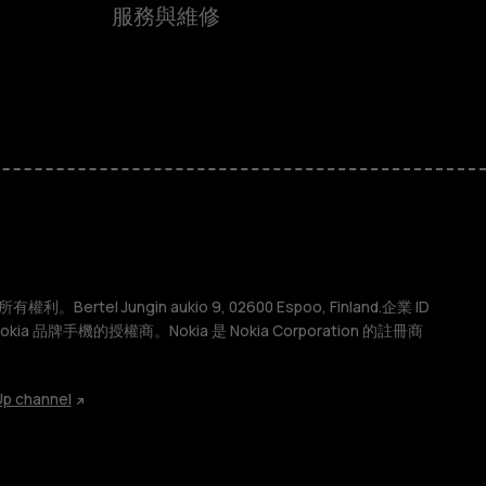
服務與維修
權利。Bertel Jungin aukio 9, 02600 Espoo, Finland.企業 ID
 Nokia 品牌手機的授權商。Nokia 是 Nokia Corporation 的註冊商
p channel