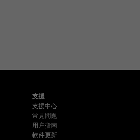
支援
支援中心
常見問題
用户指南
軟件更新