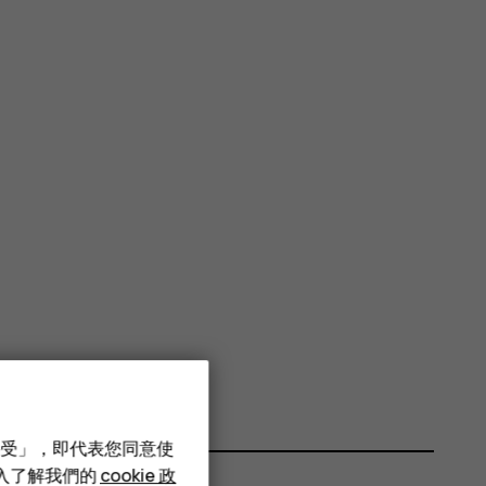
接受」，即代表您同意使
深入了解我們的
cookie 政