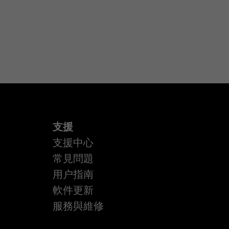
支援
支援中心
常見問題
用户指南
軟件更新
服務與維修