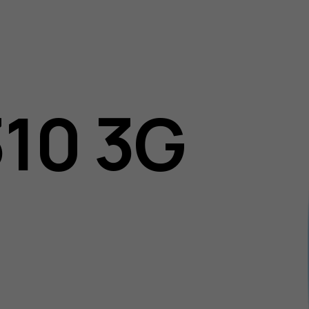
310 3G