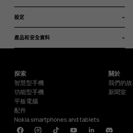
設定
產品和安全資料
探索
關於
智慧型手機
我們的故
功能型手機
新聞室
平板電腦
配件
Nokia smartphones and tablets