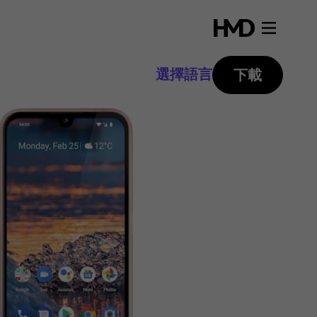
選擇語言
下載