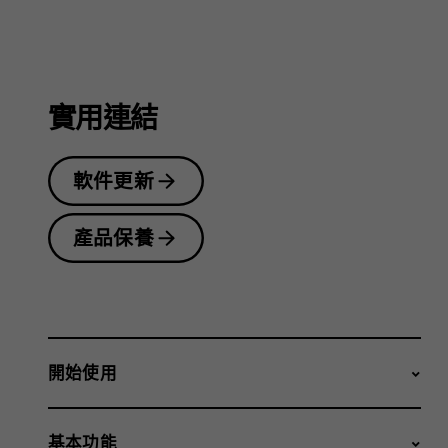
實用連結
軟件更新
產品保養
開始使用
基本功能