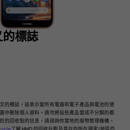
叉的標誌
叉的標誌，這表示當所有電器和電子產品與電池的使
置中刪除個人資料。請勿將這些產品當成不分類的都
近的回收點的信息，請諮詢你當地的廢物管理機構，
cycle
了解 HMD 的回收計劃及其在你所在國家/地區的