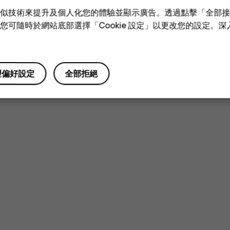
e 和類似技術來提升及個人化您的體驗並顯示廣告。透過點擊「全部
技術。您可隨時於網站底部選擇「Cookie 設定」以更改您的設定。
理偏好設定
全部拒絕