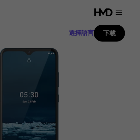
選擇語言
下載