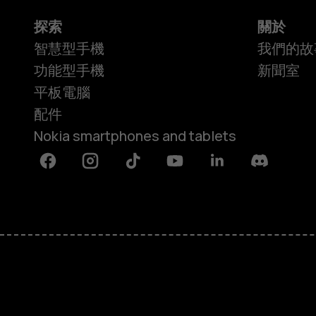
探索
關於
智慧型手機
我們的故
功能型手機
新聞室
平板電腦
配件
Nokia smartphones and tablets
Facebook
Instagram
Tiktok
Youtube
Linkedin
Discord