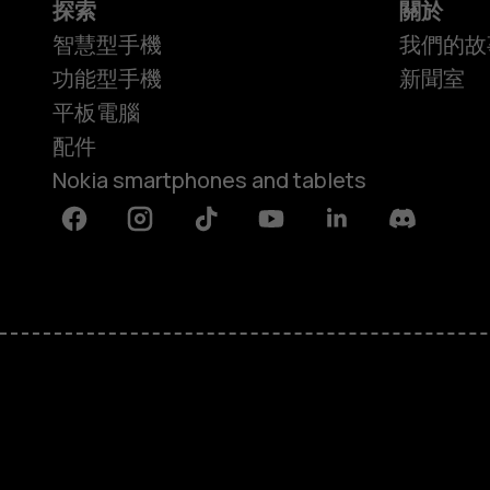
探索
關於
智慧型手機
我們的故
功能型手機
新聞室
平板電腦
配件
Nokia smartphones and tablets
Facebook
Instagram
Tiktok
Youtube
Linkedin
Discord
關於