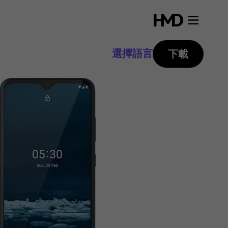
選擇語言
下載