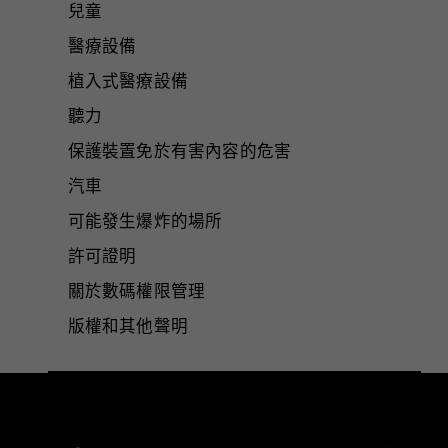
兒童
醫療設備
植入式醫療設備
聽力
保護裝置免於有害內容的危害
汽車
可能發生爆炸的場所
許可證明
關於數碼權限管理
版權和其他聲明