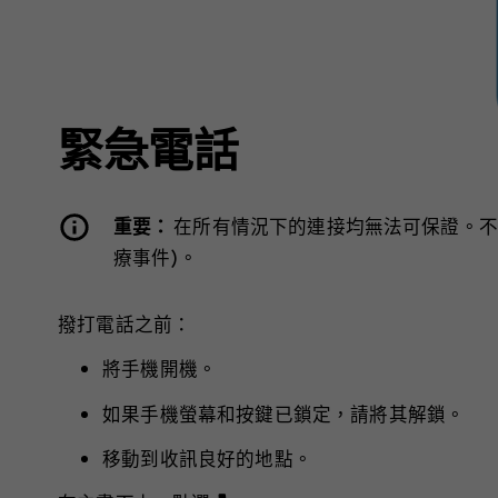
緊急電話
重要：
在所有情況下的連接均無法可保證。不
療事件)。
撥打電話之前：
將手機開機。
如果手機螢幕和按鍵已鎖定，請將其解鎖。
移動到收訊良好的地點。