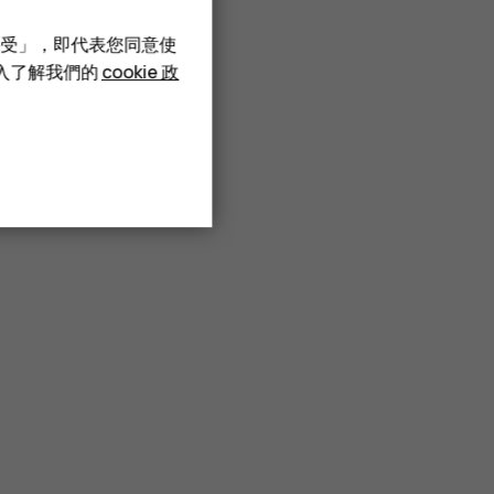
接受」，即代表您同意使
深入了解我們的
cookie 政