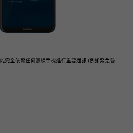
能完全依賴任何無線手機進行重要通訊 (例如緊急醫