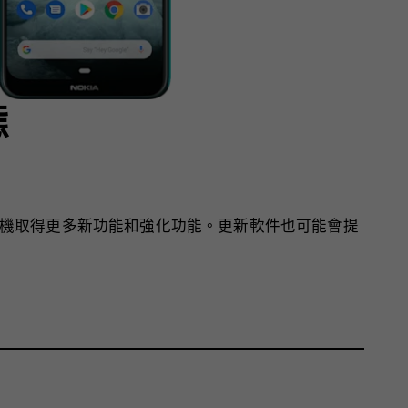
態
機取得更多新功能和強化功能。更新軟件也可能會提