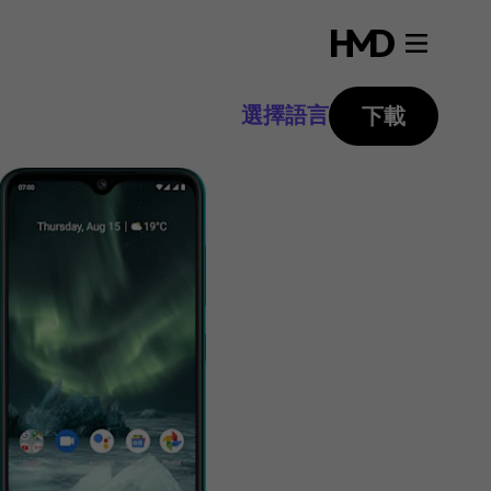
選擇語言
下載