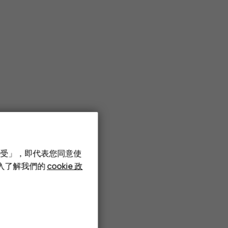
接受」，即代表您同意使
深入了解我們的
cookie 政