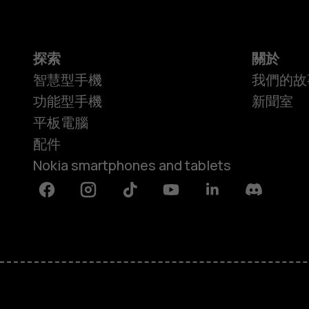
探索
關於
智慧型手機
我們的故
功能型手機
新聞室
平板電腦
配件
Nokia smartphones and tablets
Facebook
Instagram
Tiktok
Youtube
Linkedin
Discord