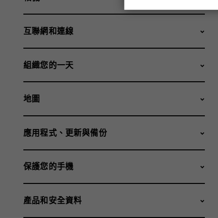
互聯網和連線
組織您的一天
地圖
應用程式、更新與備份
保護您的手機
產品和安全資料