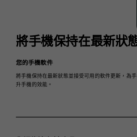
將手機保持在最新狀
您的手機軟件
將手機保持在最新狀態並接受可用的軟件更新，為手
升手機的效能。