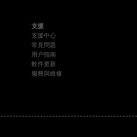
支援
支援中心
常見問題
用户指南
軟件更新
服務與維修