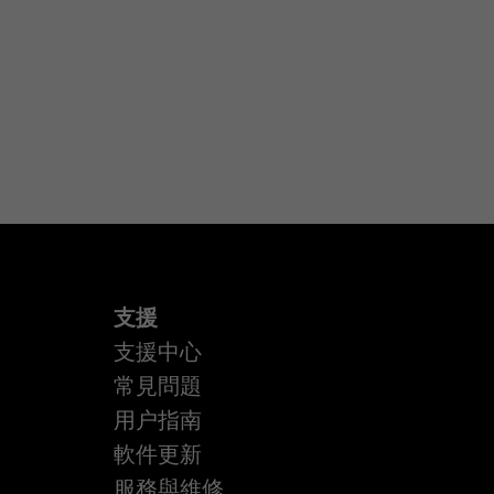
支援
支援中心
常見問題
用户指南
軟件更新
服務與維修