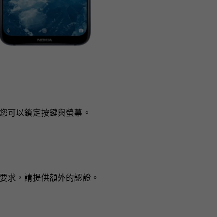
您可以鎖定按鍵與螢幕。
要求，請提供額外的認證。