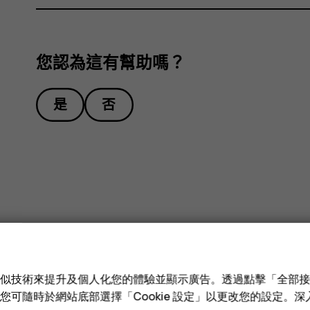
您認為這有幫助嗎？
是
否
e 和類似技術來提升及個人化您的體驗並顯示廣告。透過點擊「全部
技術。您可隨時於網站底部選擇「Cookie 設定」以更改您的設定。