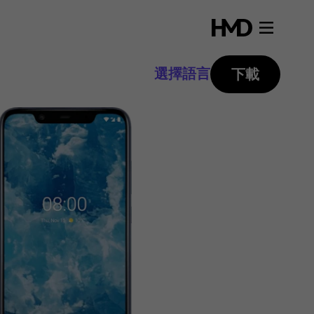
選擇語言
下載