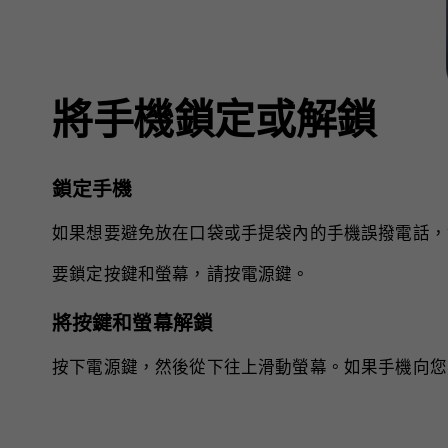
將手機鎖定或解鎖
鎖定手機
如果想要避免放在口袋或手提袋內的手機誤撥電話，
要鎖定按鍵和螢幕，請按電源鍵。
將按鍵和螢幕解鎖
按下電源鍵，然後從下往上滑動螢幕。如果手機向您