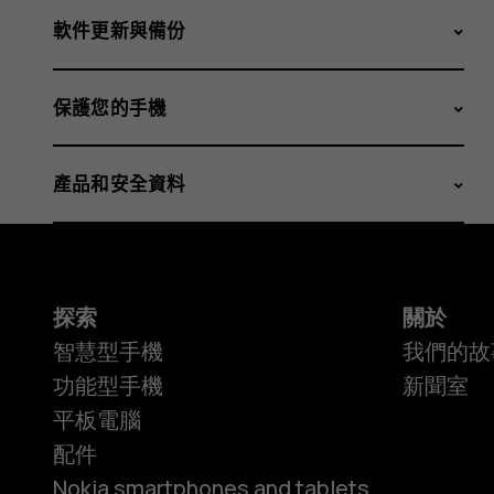
軟件更新與備份
保護您的手機
產品和安全資料
探索
關於
智慧型手機
我們的故
功能型手機
新聞室
平板電腦
配件
Nokia smartphones and tablets