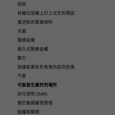
回收
有輪垃圾桶上打上交叉的標誌
電池和充電器資料
兒童
醫療設備
植入式醫療設備
聽力
保護裝置免於有害內容的危害
汽車
可能發生爆炸的場所
許可證明 (SAR)
關於數碼權限管理
版權和聲明