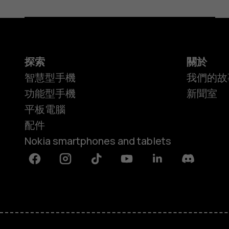
探索
關於
智慧型手機
我們的故
功能型手機
新聞室
平板電腦
配件
Nokia smartphones and tablets
Facebook
Instagram
Tiktok
Youtube
Linkedin
Discord