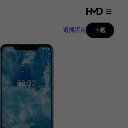
選擇語言
下載