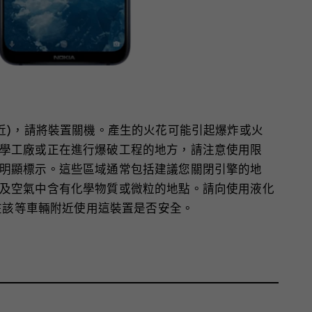
近)，請將裝置關機。產生的火花可能引起爆炸或火
學工廠或正在進行爆破工程的地方，請注意使用限
明顯標示。這些區域通常包括建議您關閉引擎的地
及空氣中含有化學物質或微粒的地點。請向使用液化
認在該等車輛附近使用這裝置是否安全。