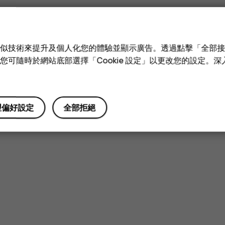
e 和類似技術來提升及個人化您的體驗並顯示廣告。透過點擊「全部
技術。您可隨時於網站底部選擇「Cookie 設定」以更改您的設定。
理偏好設定
全部拒絕