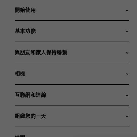
開始使用
基本功能
與朋友和家人保持聯繫
相機
互聯網和連線
組織您的一天