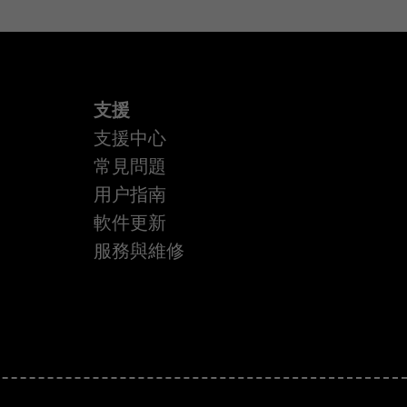
支援
支援中心
常見問題
用户指南
軟件更新
服務與維修