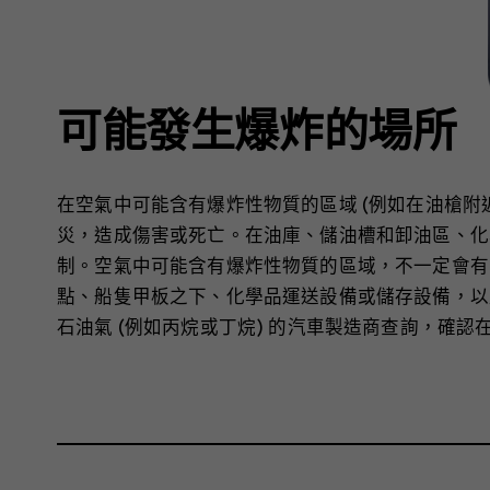
可能發生爆炸的場所
在空氣中可能含有爆炸性物質的區域 (例如在油槍附
災，造成傷害或死亡。在油庫、儲油槽和卸油區、化
制。空氣中可能含有爆炸性物質的區域，不一定會有
點、船隻甲板之下、化學品運送設備或儲存設備，以
石油氣 (例如丙烷或丁烷) 的汽車製造商查詢，確