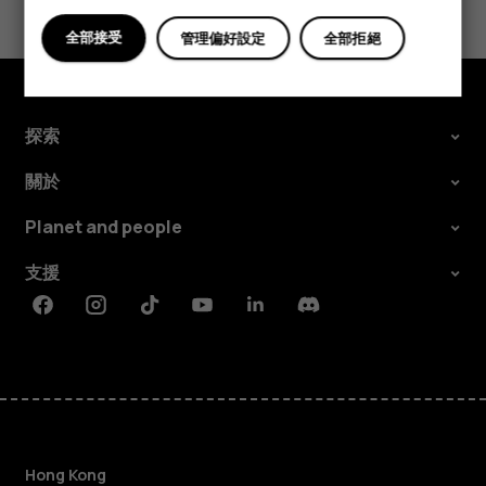
是
否
全部接受
管理偏好設定
全部拒絕
探索
關於
Planet and people
支援
Facebook
Instagram
Tiktok
Youtube
Linkedin
Discord
Hong Kong