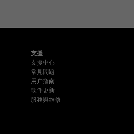
支援
支援中心
常見問題
用户指南
軟件更新
服務與維修