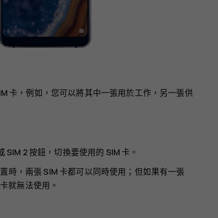
 SIM 卡，例如，您可以將其中一張用於工作，另一張供
SIM 2 按鈕，切換要使用的 SIM 卡。
置時，兩張 SIM 卡都可以同時使用；但如果有一張
M 卡就無法使用。