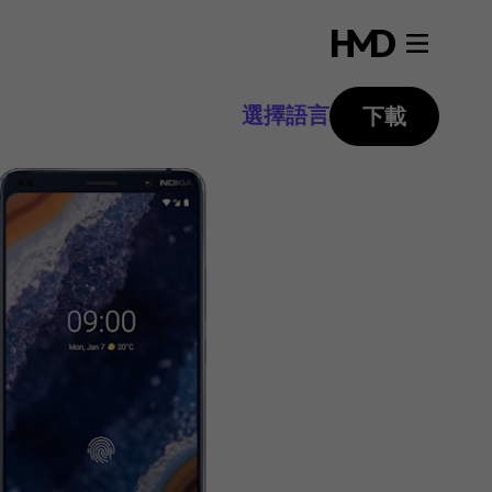
選擇語言
下載