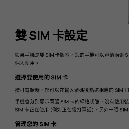
雙 SIM 卡設定
如果手機是雙 SIM 卡版本，您的手機可以容納兩張
個人使用。
選擇要使用的 SIM 卡
撥打電話時，您可以在輸入號碼後點選相應的 SIM 1 或 
手機會分別顯示兩張 SIM 卡的網絡狀態。沒有使用裝
SIM 卡正在使用 (例如正在撥打電話)，另外一張 SI
管理您的 SIM 卡