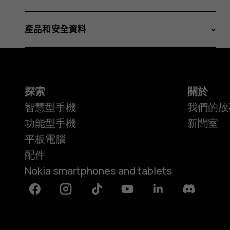
產品和安全資料
探索
關於
智慧型手機
我們的故
功能型手機
新聞室
平板電腦
配件
Nokia smartphones and tablets
Facebook
Instagram
Tiktok
Youtube
Linkedin
Discord