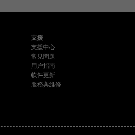
支援
支援中心
常見問題
用户指南
軟件更新
服務與維修