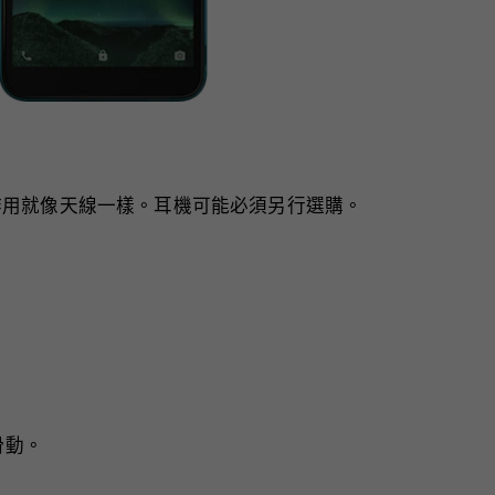
作用就像天線一樣。耳機可能必須另行選購。
滑動。