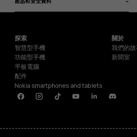
產品和安全資料
探索
關於
智慧型手機
我們的故
功能型手機
新聞室
平板電腦
配件
Nokia smartphones and tablets
Facebook
Instagram
Tiktok
Youtube
Linkedin
Discord