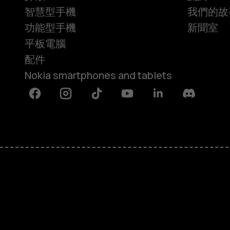
智慧型手機
我們的故
功能型手機
新聞室
平板電腦
配件
Nokia smartphones and tablets
Facebook
Instagram
Tiktok
Youtube
Linkedin
Discord
關於