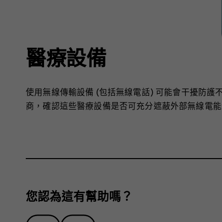
醫療設備
使用無線傳輸設備 (包括無線電話) 可能會干擾防
商，確認這些醫療設備是否可充分遮蔽外部無線電能
您認為這有幫助嗎？