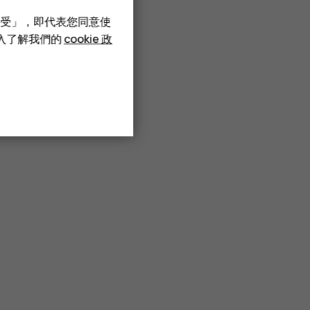
接受」，即代表您同意使
深入了解我們的
cookie 政