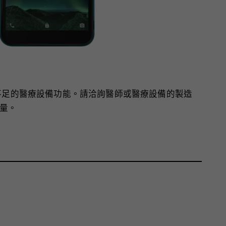
護不足的醫療設備功能。請洽詢醫師或醫療設備的製造
量。