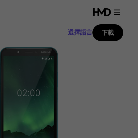
選擇語言
下載