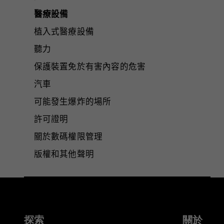
醫療設備
植入式醫療設備
聽力
保護裝置免於有害內容的危害
汽車
可能發生爆炸的場所
許可證明
關於數碼權限管理
版權和其他聲明
探索
關於