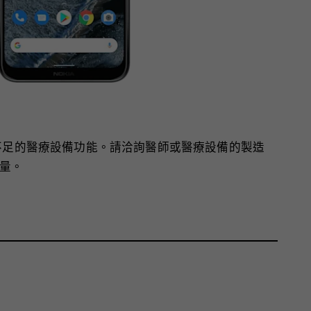
護不足的醫療設備功能。請洽詢醫師或醫療設備的製造
量。