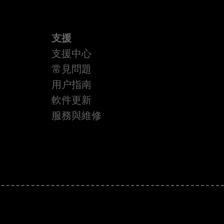
支援
支援中心
常見問題
用户指南
軟件更新
服務與維修