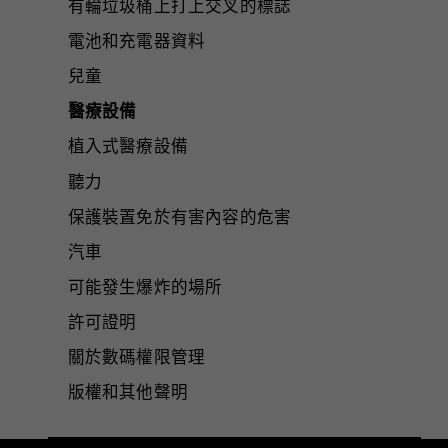
有輪垃圾桶上打上交叉的標誌
電池和充電器資料
兒童
醫療設備
植入式醫療設備
聽力
保護裝置免於有害內容的危害
汽車
可能發生爆炸的場所
許可證明
關於數碼權限管理
版權和其他聲明