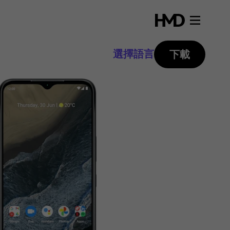
選擇語言
下載