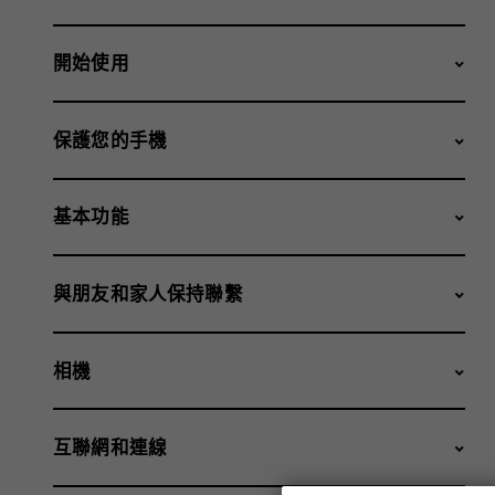
開始使用
保護您的手機
基本功能
與朋友和家人保持聯繫
相機
互聯網和連線