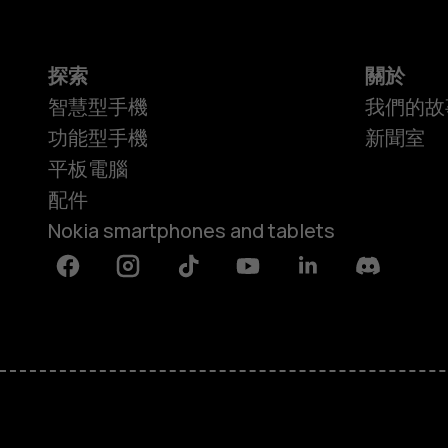
探索
關於
智慧型手機
我們的故
功能型手機
新聞室
平板電腦
配件
Nokia smartphones and tablets
Facebook
Instagram
Tiktok
Youtube
Linkedin
Discord