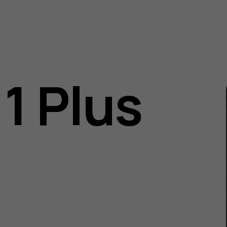
1 Plus