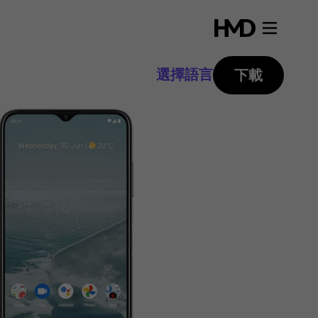
選擇語言
下載