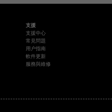
支援
支援中心
常見問題
用户指南
軟件更新
服務與維修