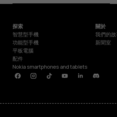
探索
關於
智慧型手機
我們的故
功能型手機
新聞室
平板電腦
配件
Nokia smartphones and tablets
Facebook
Instagram
Tiktok
Youtube
Linkedin
Discord