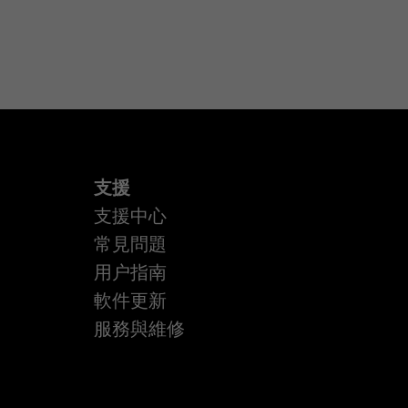
支援
支援中心
常見問題
用户指南
軟件更新
服務與維修