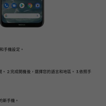
和手機設定。
。 2.完成開機後，選擇您的語言和地區。 3.依照手
您的新手機。