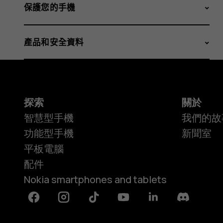
保護您的手機
產品和安全資料
探索
關於
智慧型手機
我們的故
功能型手機
新聞室
平板電腦
配件
Nokia smartphones and tablets
Facebook
Instagram
Tiktok
Youtube
Linkedin
Discord