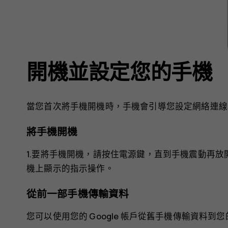
開機並設定您的手機
當您首次將手機開機時，手機會引導您設定網絡連線
將手機開機
1.要將手機開機，請按住電源鍵，直到手機震動再放開
機上顯示的指示操作。
從前一部手機傳輸資料
您可以使用您的 Google 帳戶從舊手機傳輸資料到