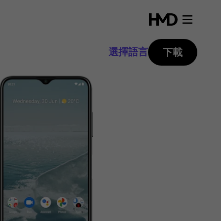
選擇語言
下載