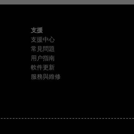
支援
支援中心
常見問題
用户指南
軟件更新
服務與維修