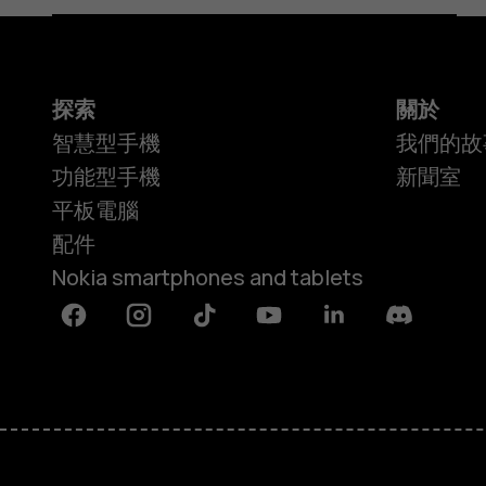
探索
關於
智慧型手機
我們的故
功能型手機
新聞室
平板電腦
配件
Nokia smartphones and tablets
Facebook
Instagram
Tiktok
Youtube
Linkedin
Discord