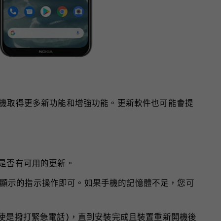
手機取得更多新功能和增強功能。更新軟件也可能會提
是否有可用的更新。
顯示的指示操作即可。如果手機的記憶體不足，您可
即使是撥打緊急電話)，直到安裝完成且裝置重新開機後