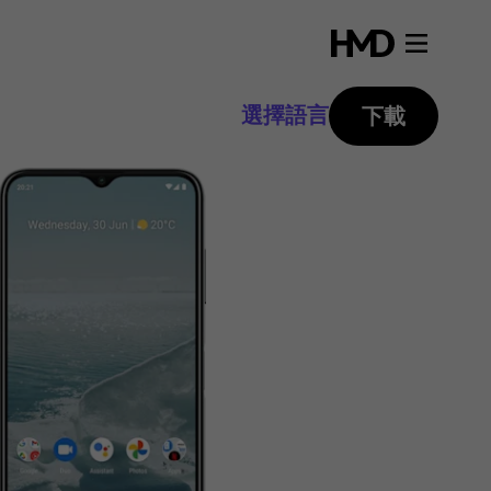
選擇語言
下載