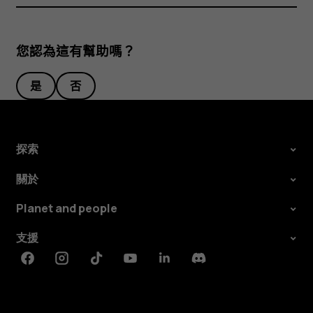
您認為這有幫助嗎？
是
否
探索
關於
Planet and people
支援
Facebook
Instagram
Tiktok
Youtube
Linkedin
Discord