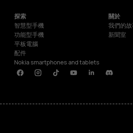
探索
關於
智慧型手機
我們的故
功能型手機
新聞室
平板電腦
配件
Nokia smartphones and tablets
Facebook
Instagram
Tiktok
Youtube
Linkedin
Discord