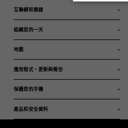
互聯網和連線
組織您的一天
地圖
應用程式、更新與備份
保護您的手機
產品和安全資料