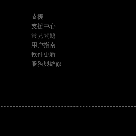
支援
支援中心
常見問題
用户指南
軟件更新
服務與維修