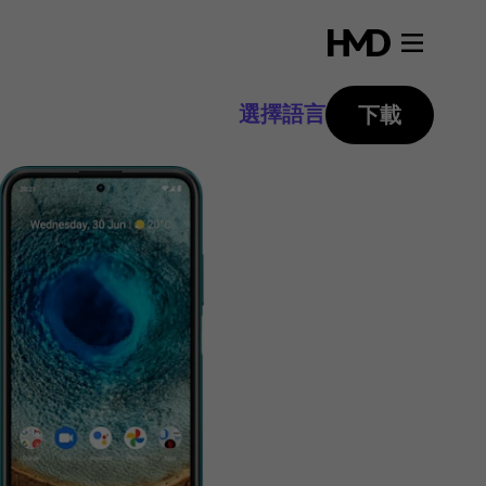
選擇語言
下載