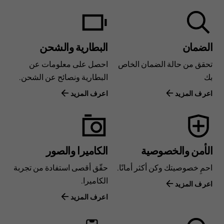
الضمان
البطارية والشحن
تحقق من حالة الضمان الخاص
احصل على معلومات عن
بك
البطارية ونصائح عن الشحن.
اعرف المزيد
اعرف المزيد
الأمن والخصوصية
الكاميرا والصور
احمِ خصوصيتك وكن أكثر أمانًا.
حقّق أقصى استفادة من تجربة
الكاميرا.
اعرف المزيد
اعرف المزيد