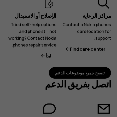
مراكز الرعاية
الإصلاح أو الاستبدال
Tried self-help options
Contact a Nokia phones
and phone still not
care location for
working? Contact Nokia
support.
phones repair service.
Find care center
ابدأ
تصفح جميع موضوعات الدعم
اتصل بفريق الدعم