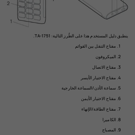
ينطبق دليل المستخدم هذا على الطُرز التالية: ‏TA-1751‏.
مفتاح التنقل بين القوائم
الميكروفون
مفتاح الاتصال
مفتاح الاختيار الأيسر
سماعة الأذن/السماعة الخارجية
مفتاح الاختيار الأيمن
مفتاح الطاقة/الإنهاء
الكاميرا
المصباح