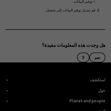
>
توفير البيانات
.
قم بتبديل
توفير البيانات
إلى
تشغيل
.
هل وجدت هذه المعلومات مفيدة؟
نعم
لا
استكشف
حول
Planet and people