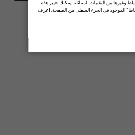
ط وغيرها من التقنيات المماثلة. يمكنك تغيير هذه
تباط" الموجود في الجزء السفلي من الصفحة. اعرف