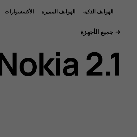
دليل
الهواتف الذكية
الهواتف المميزة
الأكسسوارات
الأجهزة اللوحية
جميع الأجهزة
مستخدم
Nokia 2.1
هاتف
Nokia