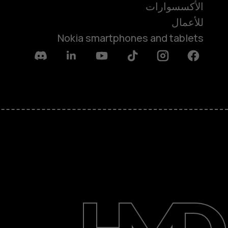
الأكسسوارات
للأعمال
Nokia smartphones and tablets
Discord
Linkedin
Youtube
Tiktok
Instagram
Facebook
حول
الدعم