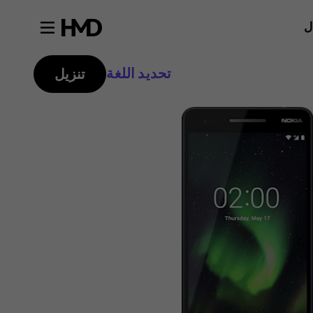
ل
تحديد اللغة
تنزيل