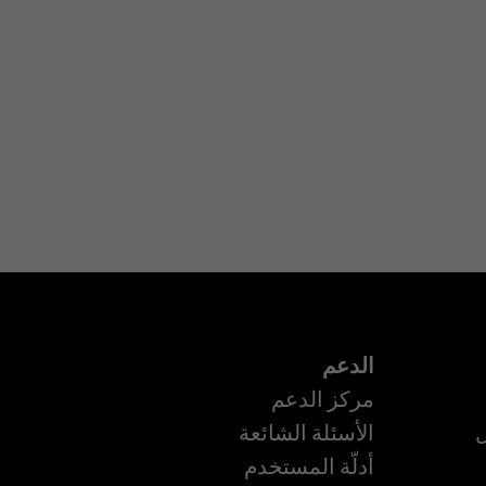
الدعم
مركز الدعم
ل
الأسئلة الشائعة
أدلّة المستخدم