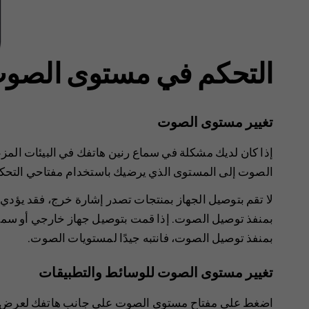
التحكم في مستوى الصو
تغيير مستوى الصوت
إذا كان لديك مشكلة في سماع رنين هاتفك في البيئات المزعجة
الصوت إلى المستوى الذي يرضيك باستخدام مفتاحي التحك
لا تقم بتوصيل الجهاز بمنتجات تصدر إشارة خرج، فقد يؤدي 
بمنفذ توصيل الصوت. إذا قمت بتوصيل جهاز خارجي أو سماعة
بمنفذ توصيل الصوت، فانتبه جيدًا لمستويات الصوت.
تغيير مستوى الصوت للوسائط والتطبيقات
اضغط على مفتاح مستوى الصوت على جانب هاتفك لعرض ش