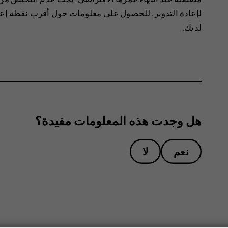
لإعادة التدوير. للحصول على معلومات حول أقرب نقطة إعاد
لديك.
هل وجدت هذه المعلومات مفيدة؟
نعم
لا