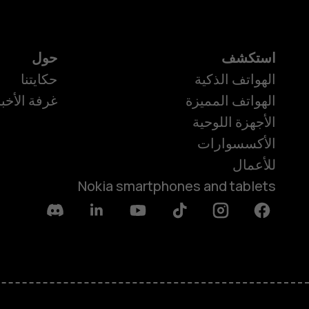
استكشف
حول
الهواتف الذكية
حكايتنا
الهواتف المميزة
غرفة الأخبا
الأجهزة اللوحية
الأكسسوارات
للأعمال
Nokia smartphones and tablets
Discord
Linkedin
Youtube
Tiktok
Instagram
Facebook