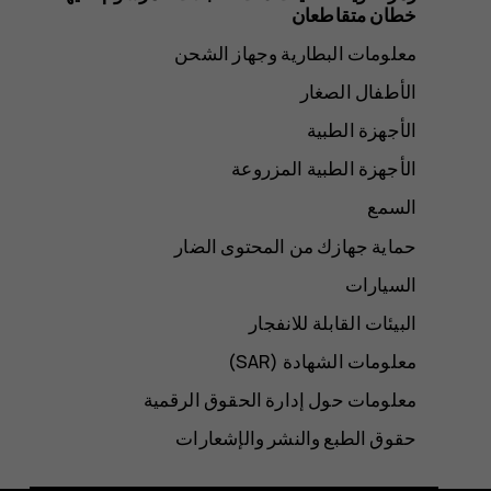
خطان متقاطعان
معلومات البطارية وجهاز الشحن
الأطفال الصغار
الأجهزة الطبية
الأجهزة الطبية المزروعة
السمع
حماية جهازك من المحتوى الضار
السيارات
البيئات القابلة للانفجار
معلومات الشهادة (SAR‏)
معلومات حول إدارة الحقوق الرقمية
حقوق الطبع والنشر والإشعارات