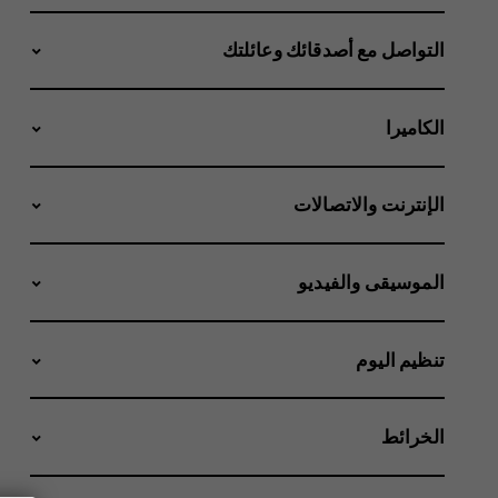
التواصل مع أصدقائك وعائلتك
الكاميرا
الإنترنت والاتصالات
الموسيقى والفيديو
تنظيم اليوم
الخرائط