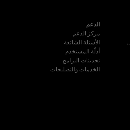
الدعم
مركز الدعم
ل
الأسئلة الشائعة
أدلّة المستخدم
ة
تحديثات البرامج
الخدمات والتصليحات