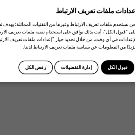
عدادات ملفات تعريف الارتباط
ن نستخدم ملفات تعريف الارتباط وغيرها من التقنيات المماثلة؛ بهدف
ى "قبول الكل"، أنت بذلك توافق على استخدام تقنية ملفات تعريف الارتبا
إعدادات في أي وقت، من خلال تحديد خيار "إعدادات ملفات تعريف الار
يدًا من المعلومات عن
سياسة ملفات تعريف الارتباط لدينا
.
قبول الكل
إدارة التفضيلات
رفض الكل