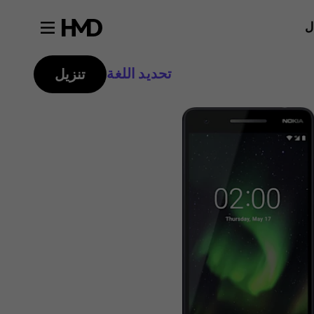
ل
تحديد اللغة
تنزيل