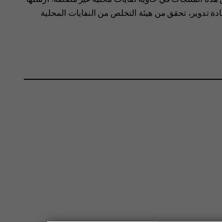
ة تدوير، تحقق من هيئة التخلص من النفايات المحلية