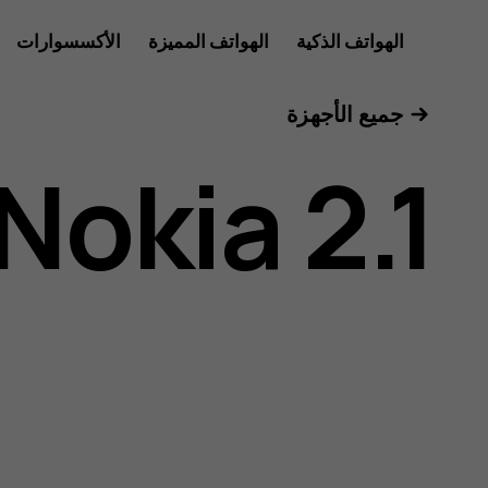
دليل
الهواتف الذكية
الهواتف المميزة
الأكسسوارات
الأجهزة اللوحية
جميع الأجهزة
مستخدم
Nokia 2.1
هاتف
Nokia