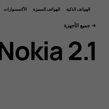
دليل
الهواتف الذكية
الهواتف المميزة
الأكسسوارات
الأجهزة اللوحية
جميع الأجهزة
مستخدم
Nokia 2.1
هاتف
Nokia