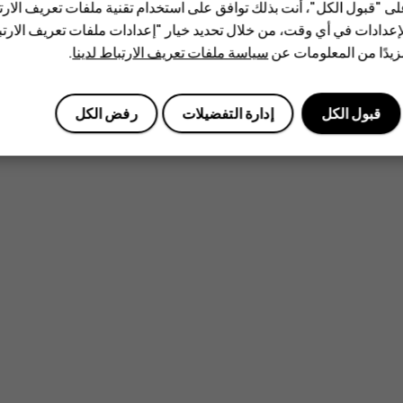
ى "قبول الكل"، أنت بذلك توافق على استخدام تقنية ملفات تعريف الارتبا
إعدادات في أي وقت، من خلال تحديد خيار "إعدادات ملفات تعريف الار
يدًا من المعلومات عن
سياسة ملفات تعريف الارتباط لدينا
.
قبول الكل
إدارة التفضيلات
رفض الكل