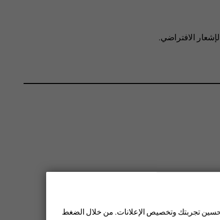
إشعار الافتراضي
.
 تحسين تجربتك وتخصيص الإعلانات. من خلال الضغط