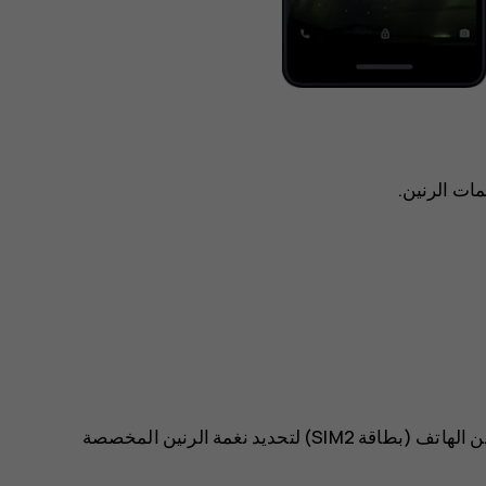
ات الرنين.
 الهاتف (بطاقة SIM2)
لتحديد نغمة الرنين المخصصة