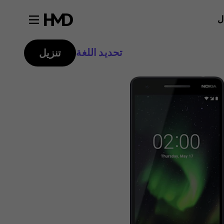
ل
تحديد اللغة
تنزيل