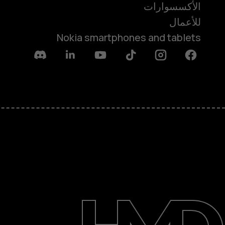
الأكسسوارات
للأعمال
Nokia smartphones and tablets
Discord
Linkedin
Youtube
Tiktok
Instagram
Facebook
حول
الدعم