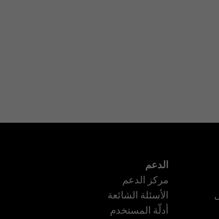
الدعم
مركز الدعم
ل
الأسئلة الشائعة
أدلّة المستخدم