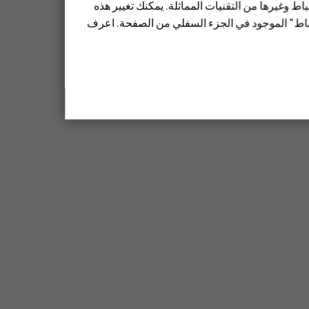
ط وغيرها من التقنيات المماثلة. يمكنك تغيير هذه
تباط" الموجود في الجزء السفلي من الصفحة. اعرف