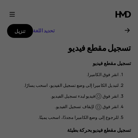
دليل
مستخدم
تحديد اللغة
تنزيل
هاتف
تسجيل مقطع فيديو
Nokia
تسجيل مقطع فيديو
2.1
انقر فوق
الكاميرا
.
لتبديل الكاميرا إلى وضع تسجيل الفيديو، اسحب يسارًا.
انقر فوق
فيديو
لبدء تسجيل الفيديو.
انقر فوق
لإيقاف تسجيل الفيديو.
للرجوع إلى وضع الكاميرا مجددًا، اسحب يمينًا.
تسجيل مقطع فيديو بحركة بطيئة