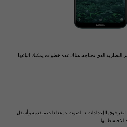
لبطارية الذي تحتاجه. هناك عدة خطوات يمكنك اتباعها
انقر فوق
>
الصوت
>
إعدادات متقدمة
وأسفل
 الاحتفاظ بها.