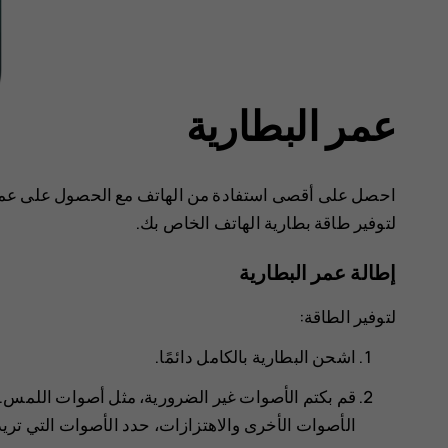
عمر البطارية
احصل على أقصى استفادة من الهاتف مع الحصول على عمر ا
لتوفير طاقة بطارية الهاتف الخاص بك.
إطالة عمر البطارية
لتوفير الطاقة:
اشحن البطارية بالكامل دائمًا.
قم بكتم الأصوات غير الضرورية، مثل أصوات اللمس. 
الأصوات الأخرى والاهتزازات
، حدد الأصوات التي تريد