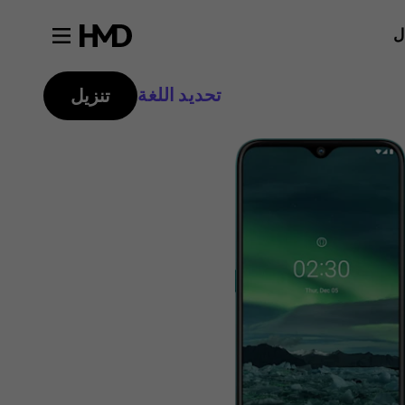
ل
تحديد اللغة
تنزيل