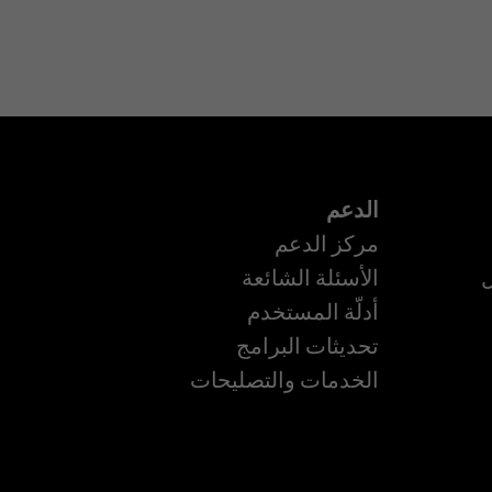
الدعم
مركز الدعم
ل
الأسئلة الشائعة
أدلّة المستخدم
ة
تحديثات البرامج
الخدمات والتصليحات