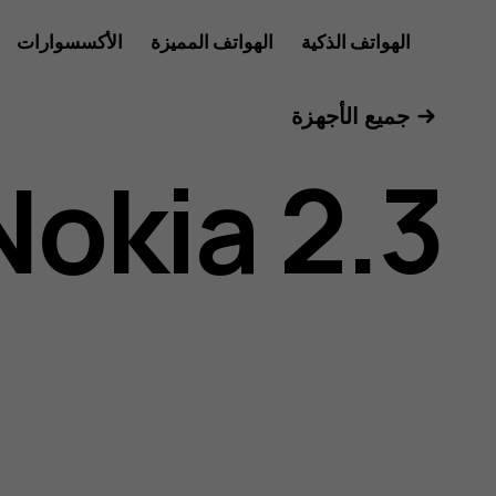
دليل
الهواتف الذكية
الهواتف المميزة
الأكسسوارات
الأجهزة اللوحية
جميع الأجهزة
مستخدم
Nokia 2.3
هاتف
Nokia