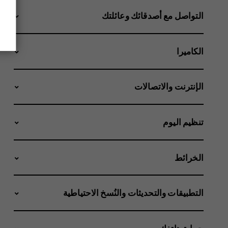
التواصل مع أصدقائك وعائلتك
الكاميرا
الإنترنت والاتصالات
تنظيم اليوم
الخرائط
التطبيقات والتحديثات والنُسخ الاحتياطية