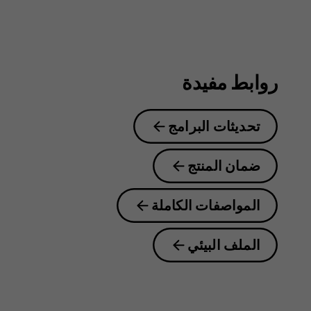
2.3
روابط مفيدة
تحديثات البرامج
ضمان المنتج
المواصفات الكاملة
الملف البيئي