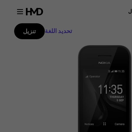
ل
تحديد اللغة
تنزيل