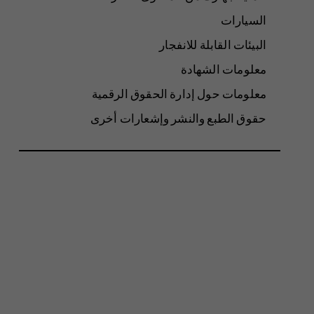
السيارات
البيئات القابلة للانفجار
معلومات الشهادة
معلومات حول إدارة الحقوق الرقمية
حقوق الطبع والنشر وإشعارات أخرى