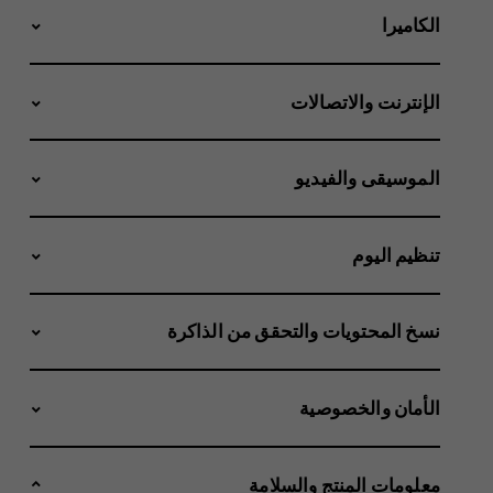
الكاميرا
الإنترنت والاتصالات
الموسيقى والفيديو
تنظيم اليوم
نسخ المحتويات والتحقق من الذاكرة
الأمان والخصوصية
معلومات المنتج والسلامة