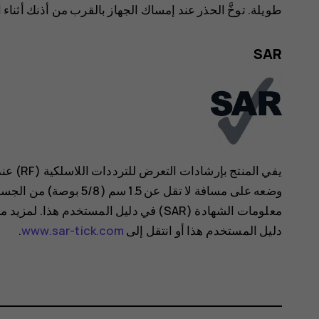
طويلة. توخَّ الحذر عند إمساك الجهاز بالقرب من أذنك أثنا
SAR
يفي المن
دليل المستخدم هذا أو انتقل إلى
www.sar-tick.com
.