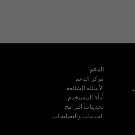
الدعم
مركز الدعم
ل
الأسئلة الشائعة
أدلّة المستخدم
ة
تحديثات البرامج
الخدمات والتصليحات