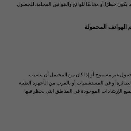
 يكون خطرًا أو مخالفًا للوائح والقوانين المحلية. للحصول
 الهواتف المحمولة
محمول غير مسموح أو إذا كان من المحتمل أن يتسبب
ئرة أو في المستشفيات أو بالقرب من الأجهزة الطبية
 بجميع الإرشادات الموجودة في المناطق التي يحظر فيها