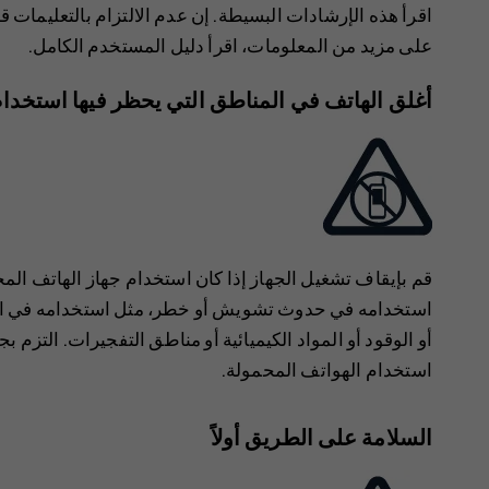
اقرأ هذه الإرشادات البسيطة. إن عدم الالتزام بالتعليمات قد
على مزيد من المعلومات، اقرأ دليل المستخدم الكامل.
أغلق الهاتف في المناطق التي يحظر فيها استخدام
قم بإيقاف تشغيل الجهاز إذا كان استخدام جهاز الهاتف ال
استخدامه في حدوث تشويش أو خطر، مثل استخدامه في الطا
أو الوقود أو المواد الكيميائية أو مناطق التفجيرات. التزم
استخدام الهواتف المحمولة.
السلامة على الطريق أولاً