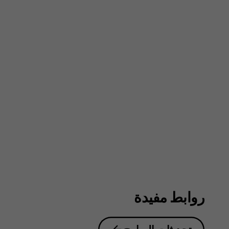
روابط مفيدة