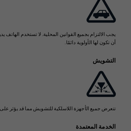
يجب الالتزام بجميع القوانين المحلية. لا تستخدم الهاتف يدو
أن تكون لها الأولوية دائمًا.
التشويش
تتعرض جميع الأجهزة اللاسلكية للتشويش مما قد يؤثر على أ
الخدمة المعتمدة