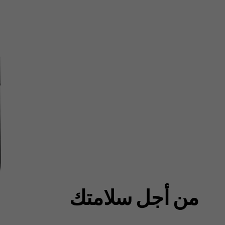
من أجل سلامتك