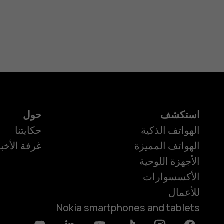
استكشف
حول
الهواتف الذكية
حكايتنا
الهواتف المميزة
غرفة الأخبا
الأجهزة اللوحية
الأكسسوارات
للأعمال
Nokia smartphones and tablets