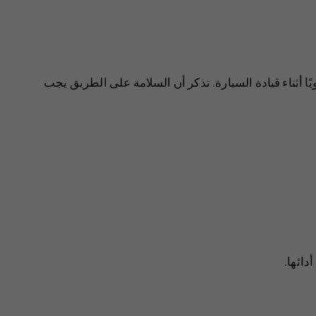
يًا أثناء قيادة السيارة. تذكر أن السلامة على الطريق يجب
دائها.