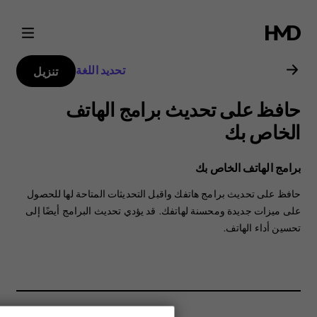
دليل
مستخدم
تحديد اللغة
تنزيل
Nokia
حافظ على تحديث برامج الهاتف
3.1
الخاص بك
Plus
برامج الهاتف الخاص بك
حافظ على تحديث برامج هاتفك واقبل التحديثات المتاحة لها للحصول
على ميزات جديدة ومحسنة لهاتفك. قد يؤدي تحديث البرامج أيضًا إلى
تحسين أداء الهاتف.